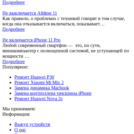
Подробнее
Не выключается Айфон 11
Как правило, о проблемах с техникой говорят в том случае,
когда она отказывается включаться, показывает…
Подробнее
Не включается iPhone 11 Pro
Любой современный смартфон — это, по сути,
миникомпьютер с полноценной системой, не уступающей по
мощности …
Подробнее
Популярное:
Ремонт Huawei P30
Ремонт Xiaomi Mi Mix 2
Замена динамика Macbook
Замена контроллера тачскрина iPhone
Ремонт Huawei Nova 2s
Мы принимаем:
Информация:
Выкуп устройств
О нас