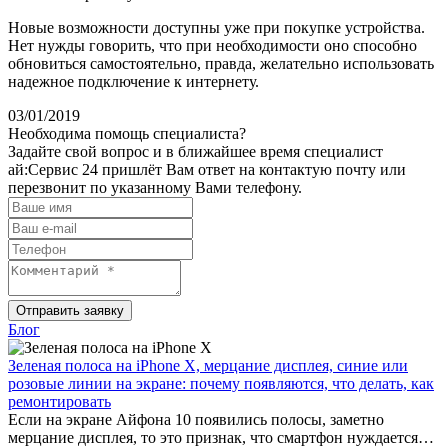
Новые возможности доступны уже при покупке устройства.
Нет нужды говорить, что при необходимости оно способно
обновиться самостоятельно, правда, желательно использовать
надежное подключение к интернету.
03/01/2019
Необходима помощь специалиста?
Задайте свой вопрос и в ближайшее время специалист
ай:Сервис 24 пришлёт Вам ответ на контактую почту или
перезвонит по указанному Вами телефону.
Отправить заявку
Блог
Зеленая полоса на iPhone X, мерцание дисплея, синие или
розовые линии на экране: почему появляются, что делать, как
ремонтировать
Если на экране Айфона 10 появились полосы, заметно
мерцание дисплея, то это признак, что смартфон нуждается…