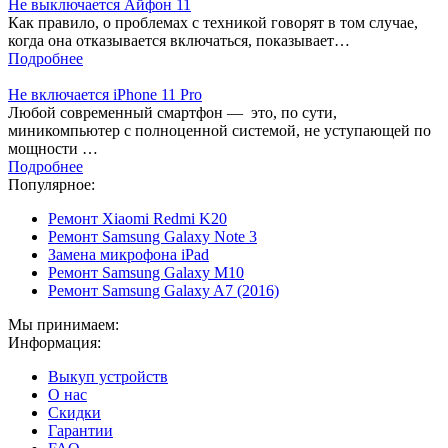
Не выключается Айфон 11
Как правило, о проблемах с техникой говорят в том случае,
когда она отказывается включаться, показывает…
Подробнее
Не включается iPhone 11 Pro
Любой современный смартфон — это, по сути,
миникомпьютер с полноценной системой, не уступающей по
мощности …
Подробнее
Популярное:
Ремонт Xiaomi Redmi K20
Ремонт Samsung Galaxy Note 3
Замена микрофона iPad
Ремонт Samsung Galaxy M10
Ремонт Samsung Galaxy A7 (2016)
Мы принимаем:
Информация:
Выкуп устройств
О нас
Скидки
Гарантии