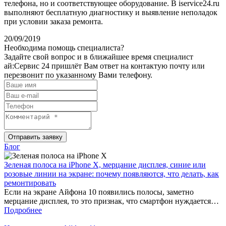
телефона, но и соответствующее оборудование. В iservice24.ru
выполняют бесплатную диагностику и выявление неполадок
при условии заказа ремонта.
20/09/2019
Необходима помощь специалиста?
Задайте свой вопрос и в ближайшее время специалист
ай:Сервис 24 пришлёт Вам ответ на контактую почту или
перезвонит по указанному Вами телефону.
Отправить заявку
Блог
Зеленая полоса на iPhone X, мерцание дисплея, синие или
розовые линии на экране: почему появляются, что делать, как
ремонтировать
Если на экране Айфона 10 появились полосы, заметно
мерцание дисплея, то это признак, что смартфон нуждается…
Подробнее