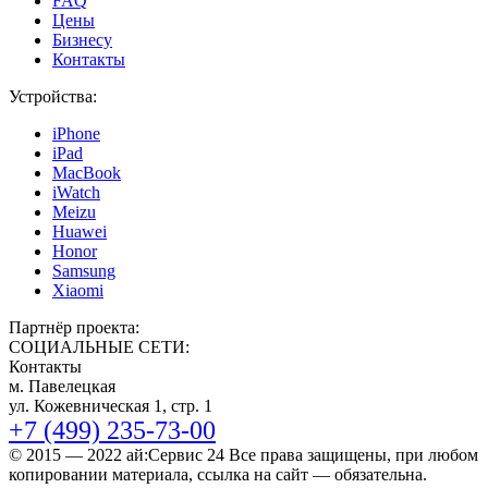
FAQ
Цены
Бизнесу
Контакты
Устройства:
iPhone
iPad
MacBook
iWatch
Meizu
Huawei
Honor
Samsung
Xiaomi
Партнёр проекта:
СОЦИАЛЬНЫЕ СЕТИ:
Контакты
м. Павелецкая
ул. Кожевническая 1, стр. 1
+7 (499) 235-73-00
© 2015 — 2022 ай:Сервис 24 Все права защищены, при любом
копировании материала, ссылка на сайт — обязательна.