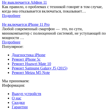
Не выключается Айфон 11
Как правило, о проблемах с техникой говорят в том случае,
когда она отказывается включаться, показывает…
Подробнее
Не включается iPhone 11 Pro
Любой современный смартфон — это, по сути,
миникомпьютер с полноценной системой, не уступающей по
мощности …
Подробнее
Популярное:
Диагностика iPhone
Ремонт iPhone 5с
Ремонт Huawei Mate 10
Ремонт Samsung Galaxy J5 (2015)
Ремонт Meizu M5 Note
Мы принимаем:
Информация:
Выкуп устройств
О нас
Скидки
Гарантии