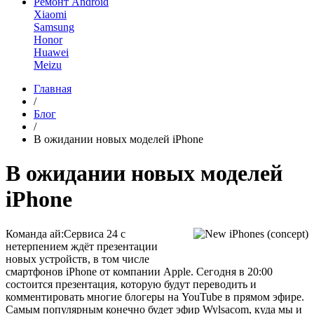
Ремонт Android
Xiaomi
Samsung
Honor
Huawei
Meizu
Главная
/
Блог
/
В ожидании новых моделей iPhone
В ожидании новых моделей
iPhone
Команда ай:Сервиса 24 с
нетерпением ждёт презентации
новых устройств, в том числе
смартфонов iPhone от компании Apple. Сегодня в 20:00
состоится презентация, которую будут переводить и
комментировать многие блогеры на YouTube в прямом эфире.
Самым популярным конечно будет эфир Wylsacom, куда мы и