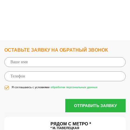
ОСТАВЬТЕ ЗАЯВКУ НА ОБРАТНЫЙ ЗВОНОК
Я соглашаюсь с условиями
обработки персональных данных
ОТПРАВИТЬ ЗАЯВКУ
РЯДОМ С МЕТРО *
* М. ПАВЕЛЕЦКАЯ