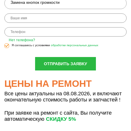
Замена кнопок громкости
Нет телефона?
Я соглашаюсь с условиями
обработки персональных данных
ОТПРАВИТЬ ЗАЯВКУ
ЦЕНЫ НА РЕМОНТ
Все цены актуальны на 08.08.2026, и включают
окончательную стоимость работы и запчастей !
При заявке на ремонт с сайта, Вы получите
автоматическую
СКИДКУ 5%