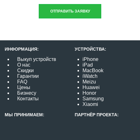
ОТПРАВИТЬ ЗАЯВКУ
ИНФОРМАЦИЯ:
УСТРОЙСТВА:
Выкуп устройств
iPhone
О нас
iPad
Скидки
MacBook
Гарантии
iWatch
FAQ
Meizu
Цены
Huawei
Бизнесу
Honor
Контакты
Samsung
Xiaomi
МЫ ПРИНИМАЕМ:
ПАРТНЁР ПРОЕКТА: