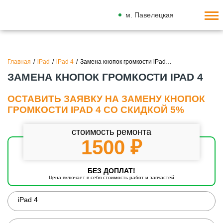
м. Павелецкая
Главная
/
iPad
/
iPad 4
/
Замена кнопок громкости iPad…
ЗАМЕНА КНОПОК ГРОМКОСТИ IPAD 4
ОСТАВИТЬ ЗАЯВКУ НА ЗАМЕНУ КНОПОК
ГРОМКОСТИ IPAD 4 СО СКИДКОЙ 5%
стоимость ремонта
1500 ₽
БЕЗ ДОПЛАТ!
Цена включает в себя стоимость работ и запчастей
iPad 4