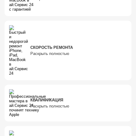
СКОРОСТЬ РЕМОНТА
Раскрыть полностью
КВАЛИФИКАЦИЯ
Раскрыть полностью