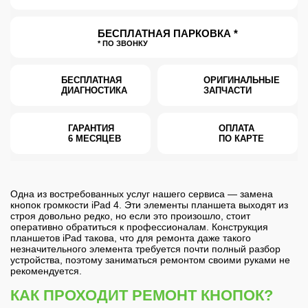
БЕСПЛАТНАЯ ПАРКОВКА *
* ПО ЗВОНКУ
БЕСПЛАТНАЯ
ОРИГИНАЛЬНЫЕ
ДИАГНОСТИКА
ЗАПЧАСТИ
ГАРАНТИЯ
ОПЛАТА
6 МЕСЯЦЕВ
ПО КАРТЕ
Одна из востребованных услуг нашего сервиса — замена
кнопок громкости iPad 4. Эти элементы планшета выходят из
строя довольно редко, но если это произошло, стоит
оперативно обратиться к профессионалам. Конструкция
планшетов iPad такова, что для ремонта даже такого
незначительного элемента требуется почти полный разбор
устройства, поэтому заниматься ремонтом своими руками не
рекомендуется.
КАК ПРОХОДИТ РЕМОНТ КНОПОК?