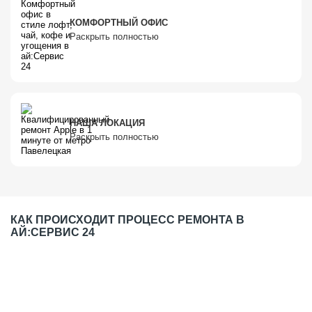
КОМФОРТНЫЙ ОФИС
Раскрыть полностью
НАША ЛОКАЦИЯ
Раскрыть полностью
КАК ПРОИСХОДИТ ПРОЦЕСС РЕМОНТА В
АЙ:СЕРВИС 24