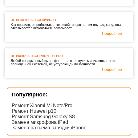
НЕ ВЫКЛЮЧАЕТСЯ АЙФОН 11
Как правило, о проблемах с техникой говорят в том случае, когда она
отказывается включаться, показывает…
Подробнее
НЕ ВКЛЮЧАЕТСЯ IPHONE 11 PRO
Любой современный смартфон — это, по сути, миникомпьютер с
полноценной системой, не уступающей по мощности …
Подробнее
Популярное:
Ремонт Xiaomi Mi Note/Pro
Ремонт Huawei p10
Ремонт Samsung Galaxy S8
Замена микрофона iPad
Замена разъема зарядки iPhone