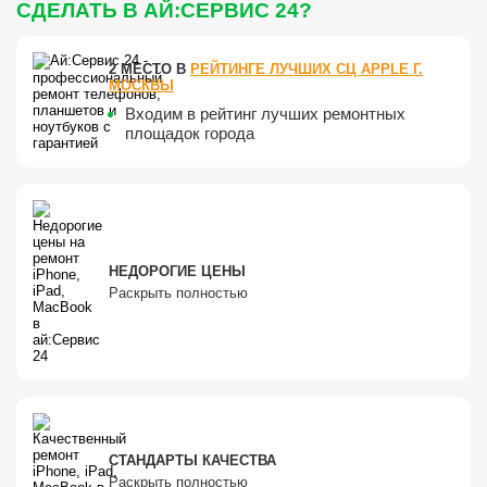
СДЕЛАТЬ В АЙ:СЕРВИС 24?
2 МЕСТО В
РЕЙТИНГЕ ЛУЧШИХ СЦ APPLE Г.
МОСКВЫ
Входим в рейтинг лучших ремонтных
площадок города
НЕДОРОГИЕ ЦЕНЫ
Раскрыть полностью
СТАНДАРТЫ КАЧЕСТВА
Раскрыть полностью