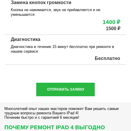
Замена кнопок громкости
Кнопка не нажимается, звук не прибавляется и не
уменьшается
1400 ₽
1500 ₽
Диагностика
Диагностика в течение 15 минут бесплатно при ремонте в
нашем сервисе
Бесплатно
ОТПРАВИТЬ ЗАЯВКУ
Многолетний опыт наших мастеров поможет Вам решить самые
трудные вопросы ремонта Вашего iPad 4!
Починим быстро и с гарантией 6 месяцев!
ПОЧЕМУ РЕМОНТ IPAD 4 ВЫГОДНО