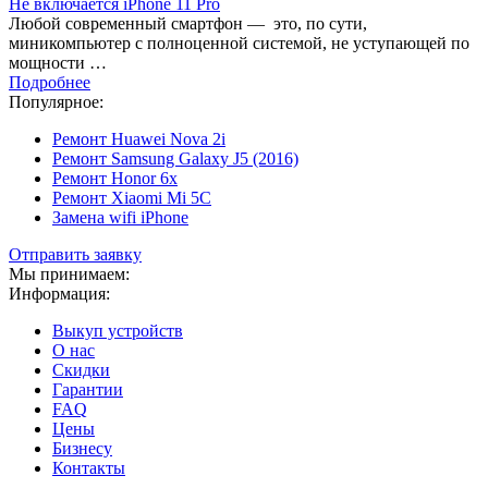
Не включается iPhone 11 Pro
Любой современный смартфон — это, по сути,
миникомпьютер с полноценной системой, не уступающей по
мощности …
Подробнее
Популярное:
Ремонт Huawei Nova 2i
Ремонт Samsung Galaxy J5 (2016)
Ремонт Honor 6x
Ремонт Xiaomi Mi 5C
Замена wifi iPhone
Отправить заявку
Мы принимаем:
Информация:
Выкуп устройств
О нас
Скидки
Гарантии
FAQ
Цены
Бизнесу
Контакты