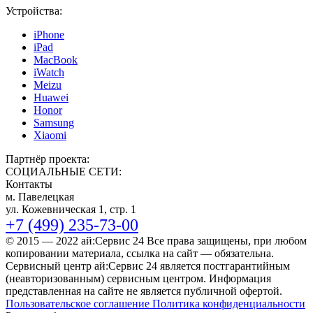
Устройства:
iPhone
iPad
MacBook
iWatch
Meizu
Huawei
Honor
Samsung
Xiaomi
Партнёр проекта:
СОЦИАЛЬНЫЕ СЕТИ:
Контакты
м. Павелецкая
ул. Кожевническая 1, стр. 1
+7 (499) 235-73-00
© 2015 — 2022 ай:Сервис 24 Все права защищены, при любом
копировании материала, ссылка на сайт — обязательна.
Сервисный центр ай:Сервис 24 является постгарантийным
(неавторизованным) сервисным центром. Информация
представленная на сайте не является публичной офертой.
Пользовательское соглашение
Политика конфиденциальности