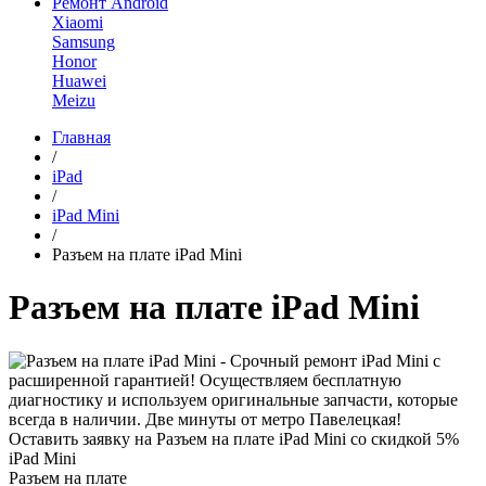
Ремонт Android
Xiaomi
Samsung
Honor
Huawei
Meizu
Главная
/
iPad
/
iPad Mini
/
Разъем на плате iPad Mini
Разъем на плате iPad Mini
Оставить заявку на Разъем на плате iPad Mini со скидкой 5%
iPad Mini
Разъем на плате