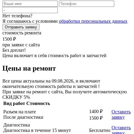
Нет телефона?
Я соглашаюсь с условиями
обработки персональных данных
Отправить заявку
стоимость ремонта
1500 ₽
при заявке с сайта
Без доплат!
Цена включает в себя стоимость работ и запчастей
Цены на ремонт
Все цены актуальны на 09.08.2026, и включают
окончательную стоимость работы и запчастей !
При заявке на ремонт с сайта, Вы получите автоматическую
СКИДКУ 5%
Вид работ
Стоимость
1400 ₽
Разъем на плате
Оставить
После диагностики
заявку
1500 ₽
Диагностика
Оставить
Диагностика в течение 15 минут
Бесплатно
заявку