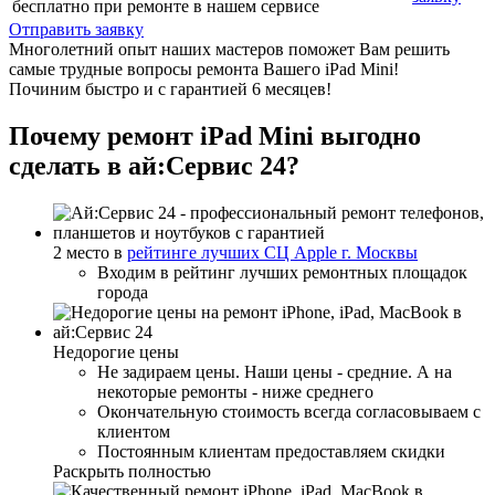
бесплатно при ремонте в нашем сервисе
Отправить заявку
Многолетний опыт наших мастеров поможет Вам решить
самые трудные вопросы ремонта Вашего iPad Mini!
Починим быстро и с гарантией 6 месяцев!
Почему ремонт iPad Mini выгодно
сделать в ай:Сервис 24?
2 место в
рейтинге лучших СЦ Apple г. Москвы
Входим в рейтинг лучших ремонтных площадок
города
Недорогие цены
Не задираем цены. Наши цены - средние. А на
некоторые ремонты - ниже среднего
Окончательную стоимость всегда согласовываем с
клиентом
Постоянным клиентам предоставляем скидки
Раскрыть полностью