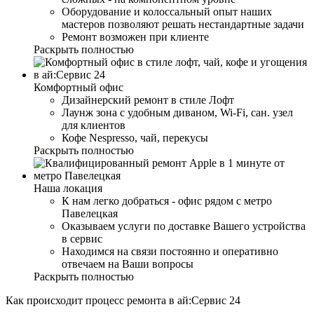
Оборудование и колоссальный опыт наших
мастеров позволяют решать нестандартные задачи
Ремонт возможен при клиенте
Раскрыть полностью
Комфортный офис
Дизайнерский ремонт в стиле Лофт
Лаунж зона с удобным диваном, Wi-Fi, сан. узел
для клиентов
Кофе Nespresso, чай, перекусы
Раскрыть полностью
Наша локация
К нам легко добраться - офис рядом с метро
Павелецкая
Оказываем услуги по доставке Вашего устройства
в сервис
Находимся на связи постоянно и оперативно
отвечаем на Ваши вопросы
Раскрыть полностью
Как происходит процесс ремонта в ай:Сервис 24