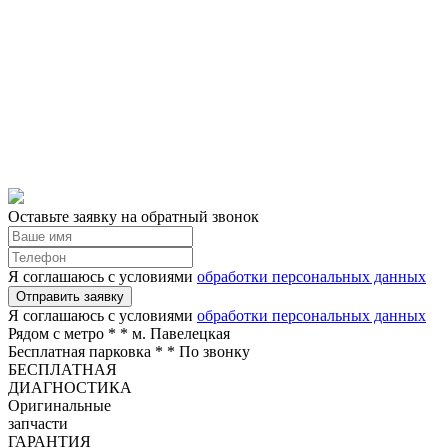
Оставьте заявку на обратный звонок
Я соглашаюсь с условиями
обработки персональных данных
Отправить заявку
Я соглашаюсь с условиями
обработки персональных данных
Рядом с метро *
* м. Павелецкая
Бесплатная парковка *
* По звонку
БЕСПЛАТНАЯ
ДИАГНОСТИКА
Оригинальные
запчасти
ГАРАНТИЯ