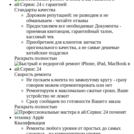
Стандарты качества
Дорожим репутацией: не разводим и не
обманываем - читайте отзывы
Предоставляем все необходимые Документы -
приемная квитанция, гарантийный талон,
кассовый чек
Приобретаем для клиентов запчасти
оригинального качества, а не самые дешевые
китайские подделки
Раскрыть полностью
Скорость ремонта
Не пускаем клиента по замкнутому кругу - сразу
говорим можем отремонтировать или нет
Ремонтируем в максимально сжатые сроки, Ваше
устройство не лежит
Сразу сообщаем по готовности Вашего заказа
Раскрыть полностью
Квалификация
Ремонты любого уровня от простых до самых
сложных - на компонентном уровне