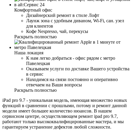
Комфортный офис
Дизайнерский ремонт в стиле Лофт
Лаунж зона с удобным диваном, Wi-Fi, сан. узел
для клиентов
Кофе Nespresso, чай, перекусы
Раскрыть полностью
Наша локация
К нам легко добраться - офис рядом с метро
Павелецкая
Оказываем услуги по доставке Вашего устройства
в сервис
Находимся на связи постоянно и оперативно
отвечаем на Ваши вопросы
Раскрыть полностью
iPad pro 9.7 - уникальная модель, имеющая множество новых
функций в сравнении с прошлыми, потому и ремонт данной
модели имеет большее количество нюансов. В нашем
сервисном центре, осуществляющем ремонт ipad pro 9.7,
работают только высококвалифицированные мастера, и мы
гарантируем устранение дефектов любой сложности.