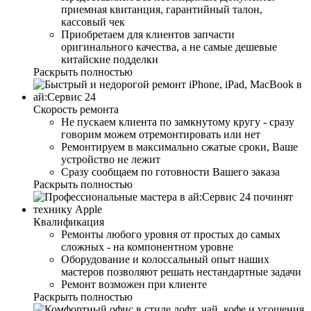
приемная квитанция, гарантийный талон,
кассовый чек
Приобретаем для клиентов запчасти
оригинального качества, а не самые дешевые
китайские подделки
Раскрыть полностью
Скорость ремонта
Не пускаем клиента по замкнутому кругу - сразу
говорим можем отремонтировать или нет
Ремонтируем в максимально сжатые сроки, Ваше
устройство не лежит
Сразу сообщаем по готовности Вашего заказа
Раскрыть полностью
Квалификация
Ремонты любого уровня от простых до самых
сложных - на компонентном уровне
Оборудование и колоссальный опыт наших
мастеров позволяют решать нестандартные задачи
Ремонт возможен при клиенте
Раскрыть полностью