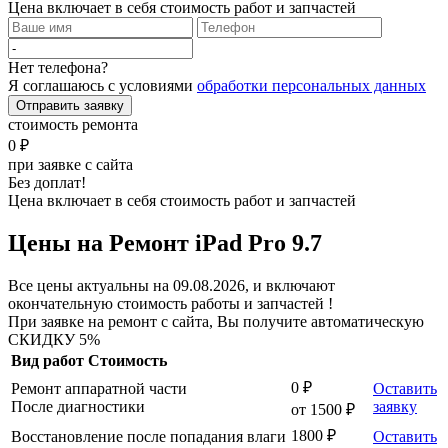
Цена включает в себя стоимость работ и запчастей
Нет телефона?
Я соглашаюсь с условиями
обработки персональных данных
Отправить заявку
стоимость ремонта
0 ₽
при заявке с сайта
Без доплат!
Цена включает в себя стоимость работ и запчастей
Цены на Ремонт iPad Pro 9.7
Все цены актуальны на 09.08.2026, и включают
окончательную стоимость работы и запчастей !
При заявке на ремонт с сайта, Вы получите автоматическую
СКИДКУ 5%
Вид работ
Стоимость
0 ₽
Ремонт аппаратной части
Оставить
После диагностики
заявку
от 1500 ₽
1800 ₽
Восстановление после попадания влаги
Оставить