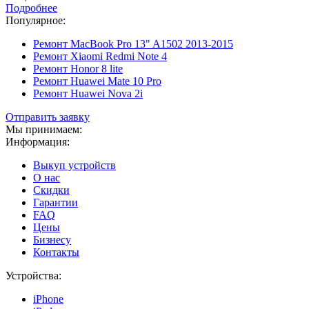
Подробнее
Популярное:
Ремонт MacBook Pro 13" A1502 2013-2015
Ремонт Xiaomi Redmi Note 4
Ремонт Honor 8 lite
Ремонт Huawei Mate 10 Pro
Ремонт Huawei Nova 2i
Отправить заявку
Мы принимаем:
Информация:
Выкуп устройств
О нас
Скидки
Гарантии
FAQ
Цены
Бизнесу
Контакты
Устройства:
iPhone