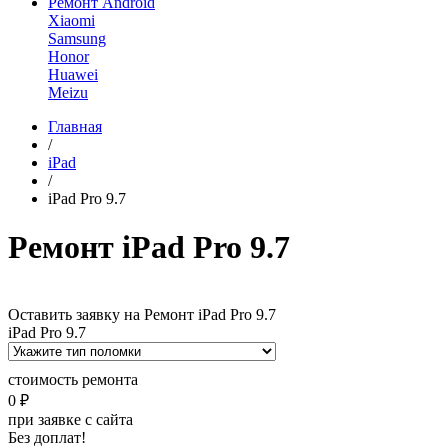
Ремонт Android
Xiaomi
Samsung
Honor
Huawei
Meizu
Главная
/
iPad
/
iPad Pro 9.7
Ремонт iPad Pro 9.7
Оставить заявку на Ремонт iPad Pro 9.7
iPad Pro 9.7
стоимость ремонта
0 ₽
при заявке с сайта
Без доплат!