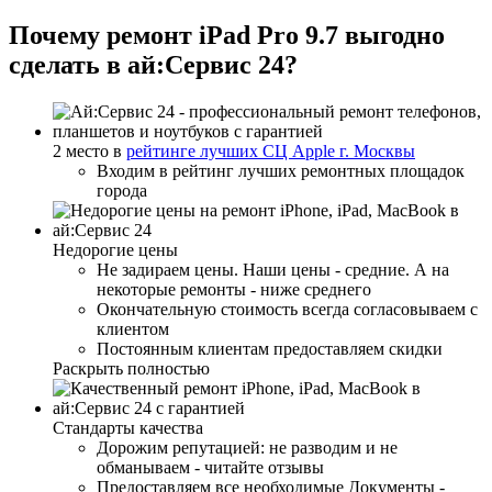
Почему ремонт iPad Pro 9.7 выгодно
сделать в ай:Сервис 24?
2 место в
рейтинге лучших СЦ Apple г. Москвы
Входим в рейтинг лучших ремонтных площадок
города
Недорогие цены
Не задираем цены. Наши цены - средние. А на
некоторые ремонты - ниже среднего
Окончательную стоимость всегда согласовываем с
клиентом
Постоянным клиентам предоставляем скидки
Раскрыть полностью
Стандарты качества
Дорожим репутацией: не разводим и не
обманываем - читайте отзывы
Предоставляем все необходимые Документы -