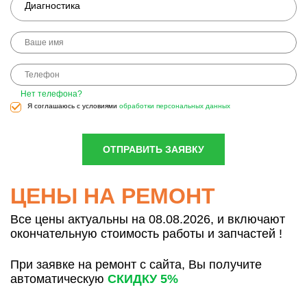
Диагностика
Нет телефона?
Я соглашаюсь с условиями
обработки персональных данных
ОТПРАВИТЬ ЗАЯВКУ
ЦЕНЫ НА РЕМОНТ
Все цены актуальны на 08.08.2026, и включают
окончательную стоимость работы и запчастей !
При заявке на ремонт с сайта, Вы получите
автоматическую
СКИДКУ 5%