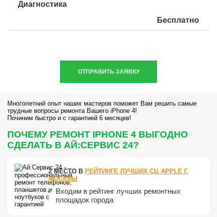
Диагностика
Бесплатно
ОТПРАВИТЬ ЗАЯВКУ
Многолетний опыт наших мастеров поможет Вам решить самые
трудные вопросы ремонта Вашего iPhone 4!
Починим быстро и с гарантией 6 месяцев!
ПОЧЕМУ РЕМОНТ IPHONE 4 ВЫГОДНО
СДЕЛАТЬ В АЙ:СЕРВИС 24?
2 МЕСТО В
РЕЙТИНГЕ ЛУЧШИХ СЦ APPLE Г.
МОСКВЫ
Входим в рейтинг лучших ремонтных
площадок города