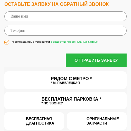
ОСТАВЬТЕ ЗАЯВКУ НА ОБРАТНЫЙ ЗВОНОК
Я соглашаюсь с условиями
обработки персональных данных
ОТПРАВИТЬ ЗАЯВКУ
РЯДОМ С МЕТРО *
* М. ПАВЕЛЕЦКАЯ
БЕСПЛАТНАЯ ПАРКОВКА *
* ПО ЗВОНКУ
БЕСПЛАТНАЯ
ОРИГИНАЛЬНЫЕ
ДИАГНОСТИКА
ЗАПЧАСТИ