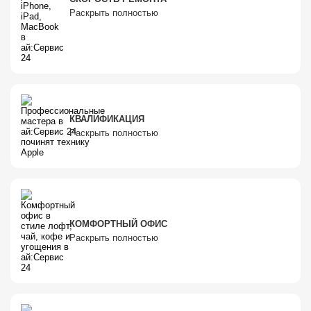
Раскрыть полностью
КВАЛИФИКАЦИЯ
Раскрыть полностью
КОМФОРТНЫЙ ОФИС
Раскрыть полностью