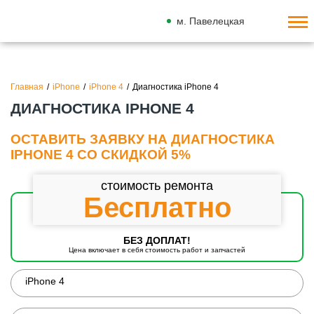
м. Павелецкая
Главная
/
iPhone
/
iPhone 4
/
Диагностика iPhone 4
ДИАГНОСТИКА IPHONE 4
ОСТАВИТЬ ЗАЯВКУ НА ДИАГНОСТИКА
IPHONE 4 СО СКИДКОЙ 5%
стоимость ремонта
Бесплатно
БЕЗ ДОПЛАТ!
Цена включает в себя стоимость работ и запчастей
iPhone 4