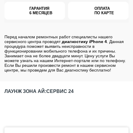
ГАРАНТИЯ
ОПЛАТА
6 МЕСЯЦЕВ
ПО КАРТЕ
Перед началом ремонтных работ специалисты нашего
сервисного центра проводят
диагностику iPhone 4
. Данная
процедура поможет выявить неисправности в
функционировании мобильного телефона и их причины.
Занимает она не более двадцати минут. Цену услуги Вы
можете узнать на нашем Интернет-портале или по телефону.
Если Вы решили произвести ремонт в нашем сервисном
центре, мы проведем для Вас диагностику бесплатно!
ЛАУНЖ ЗОНА АЙ:СЕРВИС 24