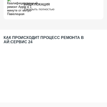
НАША ЛОКАЦИЯ
Раскрыть полностью
КАК ПРОИСХОДИТ ПРОЦЕСС РЕМОНТА В
АЙ:СЕРВИС 24