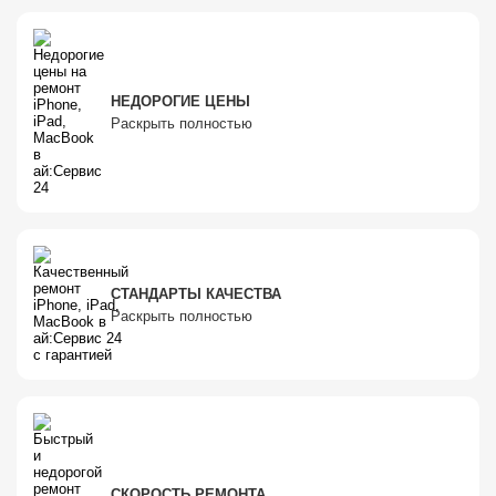
НЕДОРОГИЕ ЦЕНЫ
Раскрыть полностью
СТАНДАРТЫ КАЧЕСТВА
Раскрыть полностью
СКОРОСТЬ РЕМОНТА