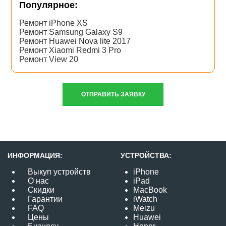
Популярное:
Ремонт iPhone XS
Ремонт Samsung Galaxy S9
Ремонт Huawei Nova lite 2017
Ремонт Xiaomi Redmi 3 Pro
Ремонт View 20
ОТПРАВИТЬ ЗАЯВКУ
ИНФОРМАЦИЯ:
УСТРОЙСТВА:
Выкуп устройств
iPhone
О нас
iPad
Скидки
MacBook
Гарантии
iWatch
FAQ
Meizu
Цены
Huawei