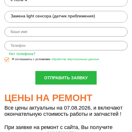
Замена light сенсора (датчик приближения)
Нет телефона?
Я соглашаюсь с условиями
обработки персональных данных
ОТПРАВИТЬ ЗАЯВКУ
ЦЕНЫ НА РЕМОНТ
Все цены актуальны на 07.08.2026, и включают
окончательную стоимость работы и запчастей !
При заявке на ремонт с сайта, Вы получите