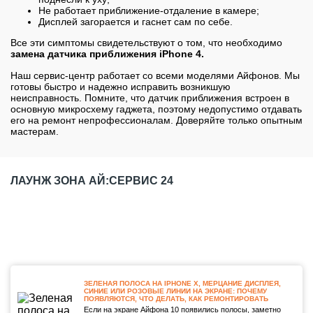
Не работает приближение-отдаление в камере;
Дисплей загорается и гаснет сам по себе.
Все эти симптомы свидетельствуют о том, что необходимо
замена датчика приближения
iPhone
4.
Наш сервис-центр работает со всеми моделями Айфонов. Мы
готовы быстро и надежно исправить возникшую
неисправность. Помните, что датчик приближения встроен в
основную микросхему гаджета, поэтому недопустимо отдавать
его на ремонт непрофессионалам. Доверяйте только опытным
мастерам.
ЛАУНЖ ЗОНА АЙ:СЕРВИС 24
ЗЕЛЕНАЯ ПОЛОСА НА IPHONE X, МЕРЦАНИЕ ДИСПЛЕЯ,
СИНИЕ ИЛИ РОЗОВЫЕ ЛИНИИ НА ЭКРАНЕ: ПОЧЕМУ
ПОЯВЛЯЮТСЯ, ЧТО ДЕЛАТЬ, КАК РЕМОНТИРОВАТЬ
Если на экране Айфона 10 появились полосы, заметно