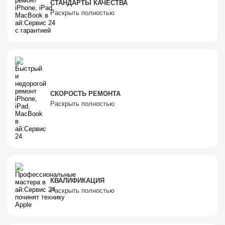
СТАНДАРТЫ КАЧЕСТВА
Раскрыть полностью
СКОРОСТЬ РЕМОНТА
Раскрыть полностью
КВАЛИФИКАЦИЯ
Раскрыть полностью