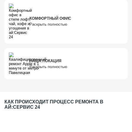
КОМФОРТНЫЙ ОФИС
Раскрыть полностью
НАША ЛОКАЦИЯ
Раскрыть полностью
КАК ПРОИСХОДИТ ПРОЦЕСС РЕМОНТА В
АЙ:СЕРВИС 24