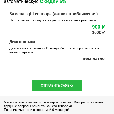
автоматическую
СКИДКУ 5%
Замена light сенсора (датчик приближения)
Не отключается подсветка дисплея во время разговора
900 ₽
1000 ₽
Диагностика
Диагностика в течении 15 минут бесплатно при ремонте в
нашем сервисе
Бесплатно
ОТПРАВИТЬ ЗАЯВКУ
Многолетний опыт наших мастеров поможет Вам решить самые
трудные вопросы ремонта Вашего iPhone 4!
Починим быстро и с гарантией 6 месяцев!