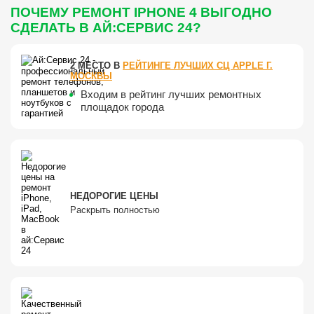
ПОЧЕМУ РЕМОНТ IPHONE 4 ВЫГОДНО
СДЕЛАТЬ В АЙ:СЕРВИС 24?
2 МЕСТО В
РЕЙТИНГЕ ЛУЧШИХ СЦ APPLE Г.
МОСКВЫ
Входим в рейтинг лучших ремонтных
площадок города
НЕДОРОГИЕ ЦЕНЫ
Раскрыть полностью