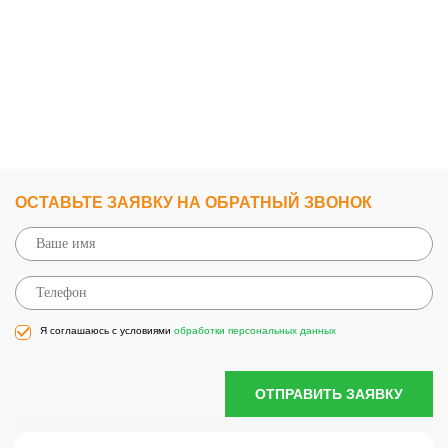
ОСТАВЬТЕ ЗАЯВКУ НА ОБРАТНЫЙ ЗВОНОК
Я соглашаюсь с условиями
обработки персональных данных
ОТПРАВИТЬ ЗАЯВКУ