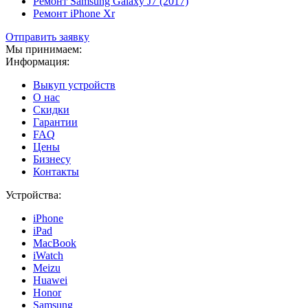
Ремонт Samsung Galaxy J7 (2017)
Ремонт iPhone Xr
Отправить заявку
Мы принимаем:
Информация:
Выкуп устройств
О нас
Скидки
Гарантии
FAQ
Цены
Бизнесу
Контакты
Устройства:
iPhone
iPad
MacBook
iWatch
Meizu
Huawei
Honor
Samsung