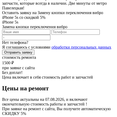
Оставить заявку на Замену кнопки переключения вибро
iPhone 5s со скидкой 5%
iPhone 5s
Замена кнопки переключения вибро
Нет телефона?
Я соглашаюсь с условиями
обработки персональных данных
Отправить заявку
стоимость ремонта
1500 ₽
при заявке с сайта
Без доплат!
Цена включает в себя стоимость работ и запчастей
Цены на ремонт
Все цены актуальны на 07.08.2026, и включают
окончательную стоимость работы и запчастей !
При заявке на ремонт с сайта, Вы получите автоматическую
СКИДКУ 5%