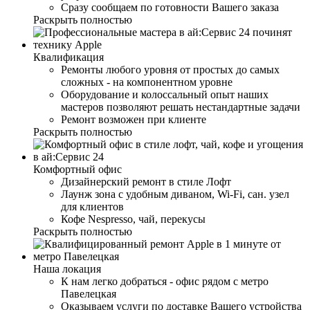
Сразу сообщаем по готовности Вашего заказа
Раскрыть полностью
Квалификация
Ремонты любого уровня от простых до самых
сложных - на компонентном уровне
Оборудование и колоссальный опыт наших
мастеров позволяют решать нестандартные задачи
Ремонт возможен при клиенте
Раскрыть полностью
Комфортный офис
Дизайнерский ремонт в стиле Лофт
Лаунж зона с удобным диваном, Wi-Fi, сан. узел
для клиентов
Кофе Nespresso, чай, перекусы
Раскрыть полностью
Наша локация
К нам легко добраться - офис рядом с метро
Павелецкая
Оказываем услуги по доставке Вашего устройства