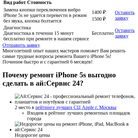
Вид работ
Стоимость
Замена кнопки переключения вибро
1400 ₽
Оставить
iPhone 5s не удается перевести в режим
заявку
1500 ₽
без звука, кнопка болтается
Диагностика
Оставить
Диагностика в течении 15 минут
Бесплатно
заявку
бесплатно при ремонте в нашем сервисе
Отправить заявку
Многолетний опыт наших мастеров поможет Вам решить
самые трудные вопросы ремонта Вашего iPhone 5s!
Починим быстро и с гарантией 6 месяцев!
Почему ремонт iPhone 5s выгодно
сделать в ай:Сервис 24?
2 место в
рейтинге лучших СЦ Apple г. Москвы
Входим в рейтинг лучших ремонтных площадок
города
Недорогие цены