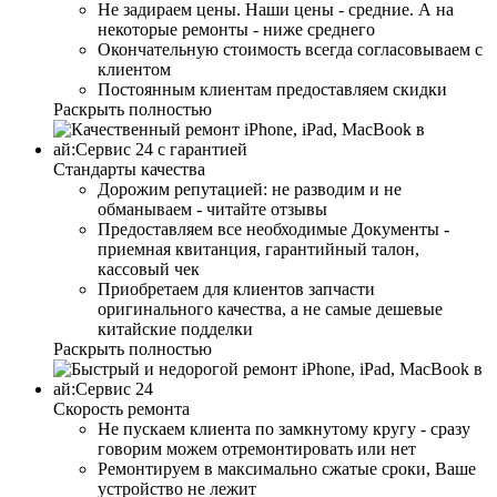
Не задираем цены. Наши цены - средние. А на
некоторые ремонты - ниже среднего
Окончательную стоимость всегда согласовываем с
клиентом
Постоянным клиентам предоставляем скидки
Раскрыть полностью
Стандарты качества
Дорожим репутацией: не разводим и не
обманываем - читайте отзывы
Предоставляем все необходимые Документы -
приемная квитанция, гарантийный талон,
кассовый чек
Приобретаем для клиентов запчасти
оригинального качества, а не самые дешевые
китайские подделки
Раскрыть полностью
Скорость ремонта
Не пускаем клиента по замкнутому кругу - сразу
говорим можем отремонтировать или нет
Ремонтируем в максимально сжатые сроки, Ваше
устройство не лежит