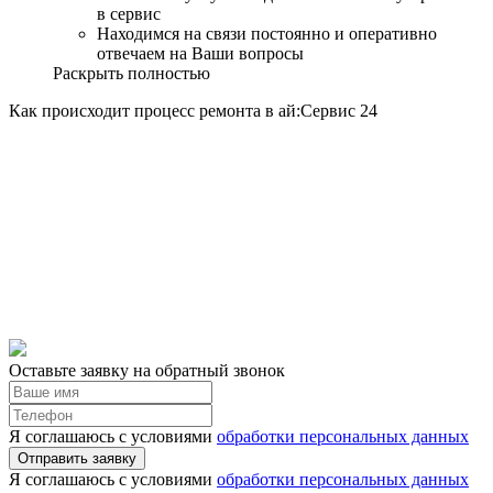
в сервис
Находимся на связи постоянно и оперативно
отвечаем на Ваши вопросы
Раскрыть полностью
Как происходит процесс ремонта в ай:Сервис 24
Оставьте заявку на обратный звонок
Я соглашаюсь с условиями
обработки персональных данных
Отправить заявку
Я соглашаюсь с условиями
обработки персональных данных