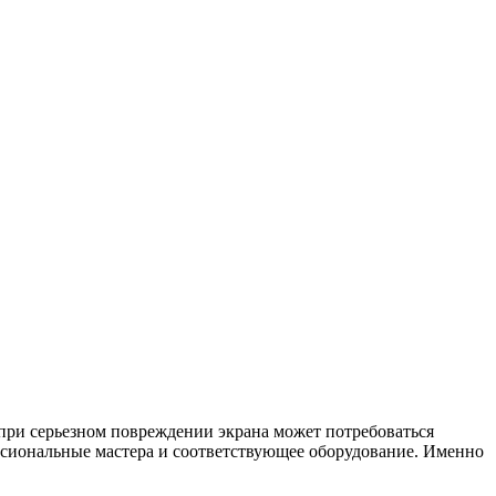
 при серьезном повреждении экрана может потребоваться
ессиональные мастера и соответствующее оборудование. Именно