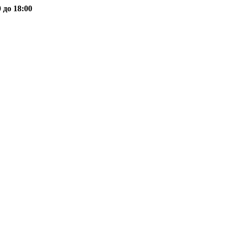
 до 18:00