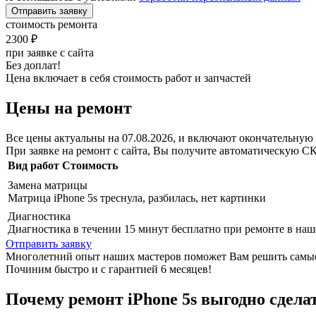
Отправить заявку
стоимость ремонта
2300 ₽
при заявке с сайта
Без доплат!
Цена включает в себя стоимость работ и запчастей
Цены на ремонт
Все цены актуальны на 07.08.2026, и включают окончательную 
При заявке на ремонт с сайта, Вы получите автоматическую
С
Вид работ
Стоимость
Замена матрицы
Матрица iPhone 5s треснула, разбилась, нет картинки
Диагностика
Диагностика в течении 15 минут бесплатно при ремонте в наш
Отправить заявку
Многолетний опыт наших мастеров поможет Вам решить самые 
Починим быстро и с гарантией 6 месяцев!
Почему ремонт iPhone 5s выгодно сдела