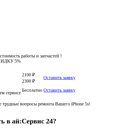
стоимость работы и запчастей !
КИДКУ 5%
2100 ₽
Оставить заявку
2300 ₽
Бесплатно
Оставить заявку
ем сервисе
трудные вопросы ремонта Вашего iPhone 5s!
ть в ай:Сервис 24?