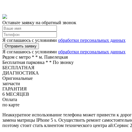
Оставьте заявку на обратный звонок
Я соглашаюсь с условиями
обработки персональных данных
Отправить заявку
Я соглашаюсь с условиями
обработки персональных данных
Рядом с метро *
* м. Павелецкая
Бесплатная парковка *
* По звонку
БЕСПЛАТНАЯ
ДИАГНОСТИКА
Оригинальные
запчасти
ГАРАНТИЯ
6 МЕСЯЦЕВ
Оплата
по карте
Неаккуратное использование телефона может привести к дорог
замена матрицы IPhone 5 s. Осуществить ремонт самостоятель
поэтому стоит стать клиентом технического центра ай:Сервис 2