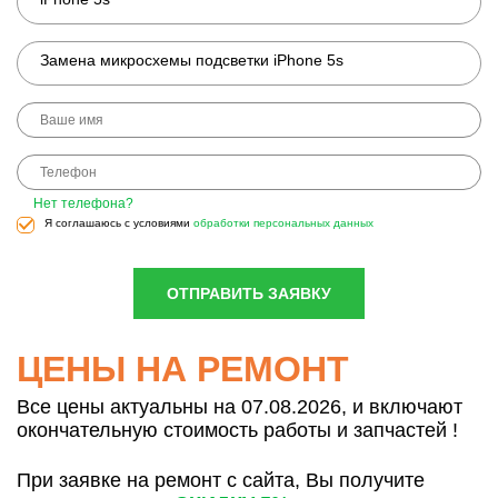
Замена микросхемы подсветки iPhone 5s
Нет телефона?
Я соглашаюсь с условиями
обработки персональных данных
ОТПРАВИТЬ ЗАЯВКУ
ЦЕНЫ НА РЕМОНТ
Все цены актуальны на 07.08.2026, и включают
окончательную стоимость работы и запчастей !
При заявке на ремонт с сайта, Вы получите