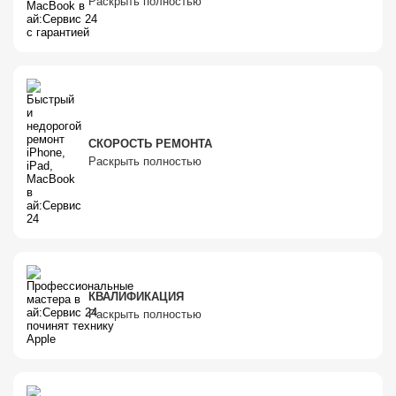
Раскрыть полностью
СКОРОСТЬ РЕМОНТА
Раскрыть полностью
КВАЛИФИКАЦИЯ
Раскрыть полностью