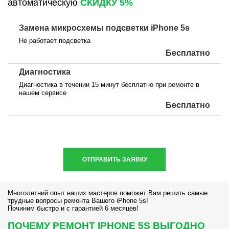
автоматическую
СКИДКУ 5%
Замена микросхемы подсветки iPhone 5s
Не работает подсветка
Бесплатно
Диагностика
Диагностика в течении 15 минут бесплатно при ремонте в
нашем сервисе
Бесплатно
ОТПРАВИТЬ ЗАЯВКУ
Многолетний опыт наших мастеров поможет Вам решить самые
трудные вопросы ремонта Вашего iPhone 5s!
Починим быстро и с гарантией 6 месяцев!
ПОЧЕМУ РЕМОНТ IPHONE 5S ВЫГОДНО