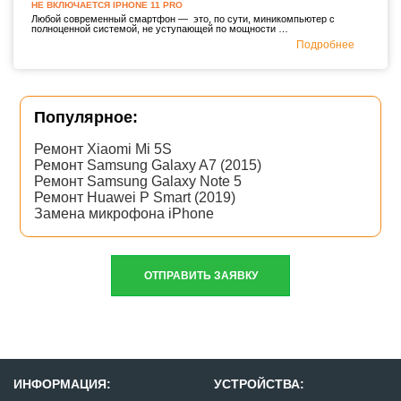
НЕ ВКЛЮЧАЕТСЯ IPHONE 11 PRO
Любой современный смартфон — это, по сути, миникомпьютер с
полноценной системой, не уступающей по мощности …
Подробнее
Популярное:
Ремонт Xiaomi Mi 5S
Ремонт Samsung Galaxy A7 (2015)
Ремонт Samsung Galaxy Note 5
Ремонт Huawei P Smart (2019)
Замена микрофона iPhone
ОТПРАВИТЬ ЗАЯВКУ
ИНФОРМАЦИЯ:
УСТРОЙСТВА: