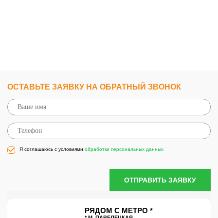
ОСТАВЬТЕ ЗАЯВКУ НА ОБРАТНЫЙ ЗВОНОК
Я соглашаюсь с условиями
обработки персональных данных
ОТПРАВИТЬ ЗАЯВКУ
РЯДОМ С МЕТРО *
* М. ПАВЕЛЕЦКАЯ