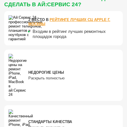
СДЕЛАТЬ В АЙ:СЕРВИС 24?
2 МЕСТО В
РЕЙТИНГЕ ЛУЧШИХ СЦ APPLE Г.
МОСКВЫ
Входим в рейтинг лучших ремонтных
площадок города
НЕДОРОГИЕ ЦЕНЫ
Раскрыть полностью
СТАНДАРТЫ КАЧЕСТВА