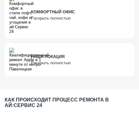
КОМФОРТНЫЙ ОФИС
Раскрыть полностью
НАША ЛОКАЦИЯ
Раскрыть полностью
КАК ПРОИСХОДИТ ПРОЦЕСС РЕМОНТА В
АЙ:СЕРВИС 24