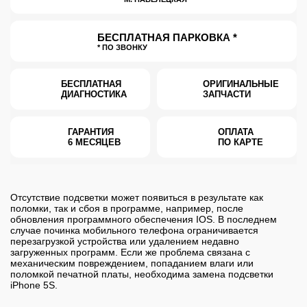
БЕСПЛАТНАЯ ПАРКОВКА *
* ПО ЗВОНКУ
БЕСПЛАТНАЯ
ОРИГИНАЛЬНЫЕ
ДИАГНОСТИКА
ЗАПЧАСТИ
ГАРАНТИЯ
ОПЛАТА
6 МЕСЯЦЕВ
ПО КАРТЕ
Отсутствие подсветки может появиться в результате как
поломки, так и сбоя в программе, например, после
обновления программного обеспечения IOS. В последнем
случае починка мобильного телефона ограничивается
перезагрузкой устройства или удалением недавно
загруженных программ. Если же проблема связана с
механическим повреждением, попаданием влаги или
поломкой печатной платы, необходима замена подсветки
iPhone 5S.