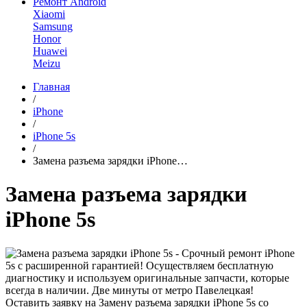
Ремонт Android
Xiaomi
Samsung
Honor
Huawei
Meizu
Главная
/
iPhone
/
iPhone 5s
/
Замена разъема зарядки iPhone…
Замена разъема зарядки
iPhone 5s
Оставить заявку на Замену разъема зарядки iPhone 5s со