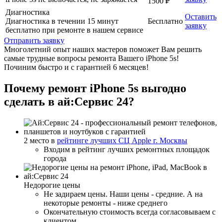
1500 ₽
Диагностика
Оставить
Диагностика в течении 15 минут
Бесплатно
заявку
бесплатно при ремонте в нашем сервисе
Отправить заявку
Многолетний опыт наших мастеров поможет Вам решить
самые трудные вопросы ремонта Вашего iPhone 5s!
Починим быстро и с гарантией 6 месяцев!
Почему ремонт iPhone 5s выгодно
сделать в ай:Сервис 24?
2 место в
рейтинге лучших СЦ Apple г. Москвы
Входим в рейтинг лучших ремонтных площадок
города
Недорогие цены
Не задираем цены. Наши цены - средние. А на
некоторые ремонты - ниже среднего
Окончательную стоимость всегда согласовываем с
клиентом