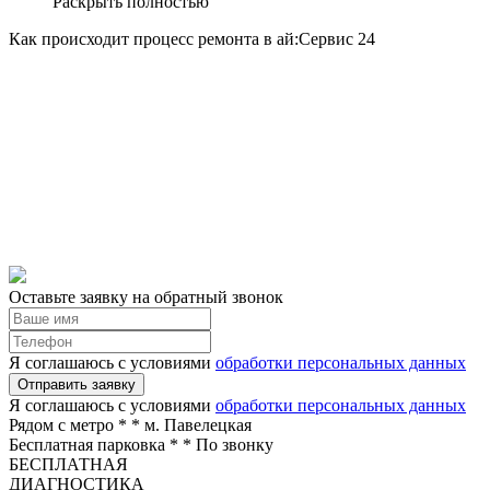
Раскрыть полностью
Как происходит процесс ремонта в ай:Сервис 24
Оставьте заявку на обратный звонок
Я соглашаюсь с условиями
обработки персональных данных
Отправить заявку
Я соглашаюсь с условиями
обработки персональных данных
Рядом с метро *
* м. Павелецкая
Бесплатная парковка *
* По звонку
БЕСПЛАТНАЯ
ДИАГНОСТИКА