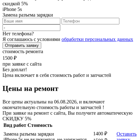
скидкой 5%
iPhone 5s
Замена разъема зарядки
Нет телефона?
Я соглашаюсь с условиями
обработки персональных данных
Отправить заявку
стоимость ремонта
1500 ₽
при заявке с сайта
Без доплат!
Цена включает в себя стоимость работ и запчастей
Цены на ремонт
Все цены актуальны на 06.08.2026, и включают
окончательную стоимость работы и запчастей !
При заявке на ремонт с сайта, Вы получите автоматическую
СКИДКУ 5%
Вид работ
Стоимость
1400 ₽
Замена разъема зарядки
Оставить
iPhone 5s не включается, не заряжается
заявку