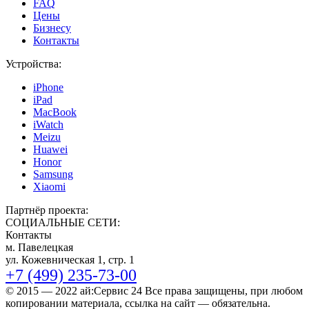
FAQ
Цены
Бизнесу
Контакты
Устройства:
iPhone
iPad
MacBook
iWatch
Meizu
Huawei
Honor
Samsung
Xiaomi
Партнёр проекта:
СОЦИАЛЬНЫЕ СЕТИ:
Контакты
м. Павелецкая
ул. Кожевническая 1, стр. 1
+7 (499) 235-73-00
© 2015 — 2022 ай:Сервис 24 Все права защищены, при любом
копировании материала, ссылка на сайт — обязательна.