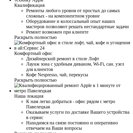
Квалификация
Ремонты любого уровня от простых до самых
сложных - на компонентном уровне
Оборудование и колоссальный опыт наших
мастеров позволяют решать нестандартные задачи
Ремонт возможен при клиенте
Раскрыть полностью
Комфортный офис
Дизайнерский ремонт в стиле Лофт
Лаунж зона с удобным диваном, Wi-Fi, сан. узел
для клиентов
Кофе Nespresso, чай, перекусы
Раскрыть полностью
Наша локация
К нам легко добраться - офис рядом с метро
Павелецкая
Оказываем услуги по доставке Вашего устройства
в сервис
Находимся на связи постоянно и оперативно
отвечаем на Ваши вопросы