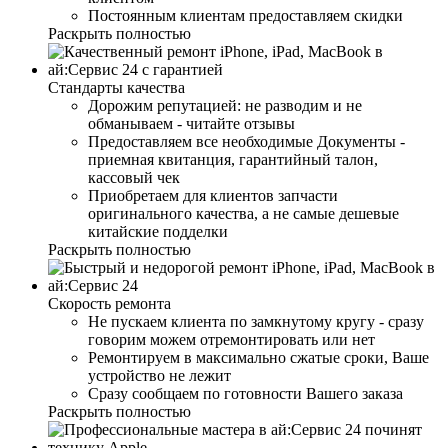
Постоянным клиентам предоставляем скидки
Раскрыть полностью
Стандарты качества
Дорожим репутацией: не разводим и не
обманываем - читайте отзывы
Предоставляем все необходимые Документы -
приемная квитанция, гарантийный талон,
кассовый чек
Приобретаем для клиентов запчасти
оригинального качества, а не самые дешевые
китайские подделки
Раскрыть полностью
Скорость ремонта
Не пускаем клиента по замкнутому кругу - сразу
говорим можем отремонтировать или нет
Ремонтируем в максимально сжатые сроки, Ваше
устройство не лежит
Сразу сообщаем по готовности Вашего заказа
Раскрыть полностью