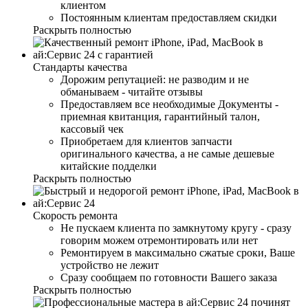
клиентом
Постоянным клиентам предоставляем скидки
Раскрыть полностью
Стандарты качества
Дорожим репутацией: не разводим и не
обманываем - читайте отзывы
Предоставляем все необходимые Документы -
приемная квитанция, гарантийный талон,
кассовый чек
Приобретаем для клиентов запчасти
оригинального качества, а не самые дешевые
китайские подделки
Раскрыть полностью
Скорость ремонта
Не пускаем клиента по замкнутому кругу - сразу
говорим можем отремонтировать или нет
Ремонтируем в максимально сжатые сроки, Ваше
устройство не лежит
Сразу сообщаем по готовности Вашего заказа
Раскрыть полностью