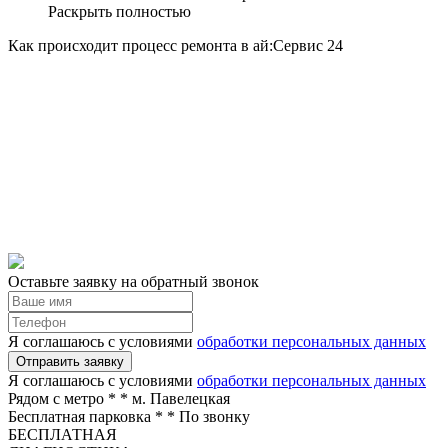
Раскрыть полностью
Как происходит процесс ремонта в ай:Сервис 24
Оставьте заявку на обратный звонок
Я соглашаюсь с условиями
обработки персональных данных
Отправить заявку
Я соглашаюсь с условиями
обработки персональных данных
Рядом с метро *
* м. Павелецкая
Бесплатная парковка *
* По звонку
БЕСПЛАТНАЯ