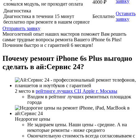
заявку
4000 ₽
сломался модуль, не проходит оплата
Диагностика
Оставить
Диагностика в течении 15 минут
Бесплатно
заявку
бесплатно при ремонте в нашем сервисе
Отправить заявку
Многолетний опыт наших мастеров поможет Вам решить
самые трудные вопросы ремонта Вашего iPhone 6s Plus!
Починим быстро и с гарантией 6 месяцев!
Почему ремонт iPhone 6s Plus выгодно
сделать в ай:Сервис 24?
2 место в
рейтинге лучших СЦ Apple г. Москвы
Входим в рейтинг лучших ремонтных площадок
города
Недорогие цены
Не задираем цены. Наши цены - средние. А на
некоторые ремонты - ниже среднего
Окончательную стоимость всегда согласовываем с