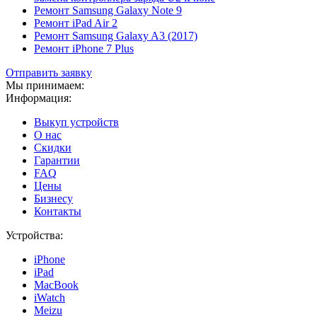
Ремонт Samsung Galaxy Note 9
Ремонт iPad Air 2
Ремонт Samsung Galaxy A3 (2017)
Ремонт iPhone 7 Plus
Отправить заявку
Мы принимаем:
Информация:
Выкуп устройств
О нас
Скидки
Гарантии
FAQ
Цены
Бизнесу
Контакты
Устройства:
iPhone
iPad
MacBook
iWatch
Meizu