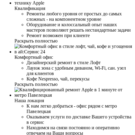
Квалификация
Ремонты любого уровня от простых до самых
сложных - на компонентном уровне
Оборудование и колоссальный опыт наших
мастеров позволяют решать нестандартные задачи
Ремонт возможен при клиенте
Раскрыть полностью
Комфортный офис
Дизайнерский ремонт в стиле Лофт
Лаунж зона с удобным диваном, Wi-Fi, сан. узел
для клиентов
Кофе Nespresso, чай, перекусы
Раскрыть полностью
Наша локация
К нам легко добраться - офис рядом с метро
Павелецкая
Оказываем услуги по доставке Вашего устройства
в сервис
Находимся на связи постоянно и оперативно
отвечаем на Ваши вопросы