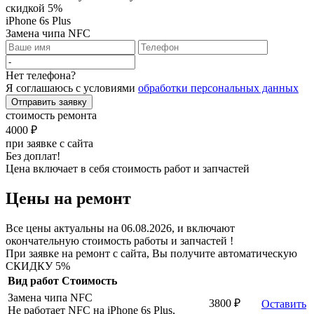
скидкой 5%
iPhone 6s Plus
Замена чипа NFC
Нет телефона?
Я соглашаюсь с условиями
обработки персональных данных
Отправить заявку
стоимость ремонта
4000 ₽
при заявке с сайта
Без доплат!
Цена включает в себя стоимость работ и запчастей
Цены на ремонт
Все цены актуальны на 06.08.2026, и включают
окончательную стоимость работы и запчастей !
При заявке на ремонт с сайта, Вы получите автоматическую
СКИДКУ 5%
Вид работ
Стоимость
Замена чипа NFC
3800 ₽
Оставить
Не работает NFC на iPhone 6s Plus,