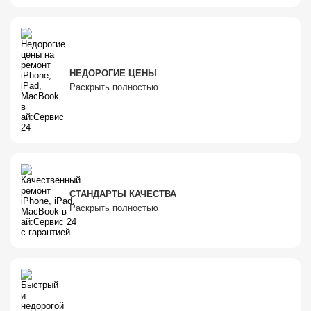
НЕДОРОГИЕ ЦЕНЫ
Раскрыть полностью
СТАНДАРТЫ КАЧЕСТВА
Раскрыть полностью