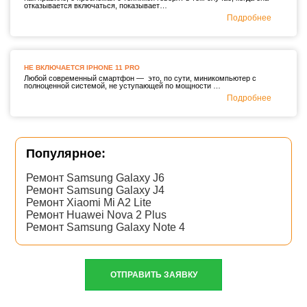
отказывается включаться, показывает…
Подробнее
НЕ ВКЛЮЧАЕТСЯ IPHONE 11 PRO
Любой современный смартфон — это, по сути, миникомпьютер с
полноценной системой, не уступающей по мощности …
Подробнее
Популярное:
Ремонт Samsung Galaxy J6
Ремонт Samsung Galaxy J4
Ремонт Xiaomi Mi A2 Lite
Ремонт Huawei Nova 2 Plus
Ремонт Samsung Galaxy Note 4
ОТПРАВИТЬ ЗАЯВКУ