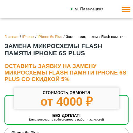
м. Павелецкая
Главная
/
iPhone
/
iPhone 6s Plus
/
Замена микросхемы Flash памяти…
ЗАМЕНА МИКРОСХЕМЫ FLASH
ПАМЯТИ IPHONE 6S PLUS
ОСТАВИТЬ ЗАЯВКУ НА ЗАМЕНУ
МИКРОСХЕМЫ FLASH ПАМЯТИ IPHONE 6S
PLUS СО СКИДКОЙ 5%
стоимость ремонта
от 4000 ₽
БЕЗ ДОПЛАТ!
Цена включает в себя стоимость работ и запчастей
iPhone 6s Plus