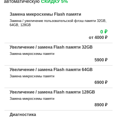
автоматическую
СКИДКУ 5%
Замена микросхемы Flash памяти
Замена / увеличение пользовательской флэш памяти 32GB,
64GB, 128GB
0 ₽
от 4000 ₽
Увеличение / замена Flash памяти 32GB
Замена микросхемы памяти
5900 ₽
Увеличение / замена Flash памяти 64GB
Замена микросхемы памяти
6900 ₽
Увеличение / замена Flash памяти 128GB
Замена микросхемы памяти
8900 ₽
Диагностика