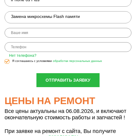
Замена микросхемы Flash памяти
Нет телефона?
Я соглашаюсь с условиями
обработки персональных данных
ОТПРАВИТЬ ЗАЯВКУ
ЦЕНЫ НА РЕМОНТ
Все цены актуальны на 06.08.2026, и включают
окончательную стоимость работы и запчастей !
При заявке на ремонт с сайта, Вы получите