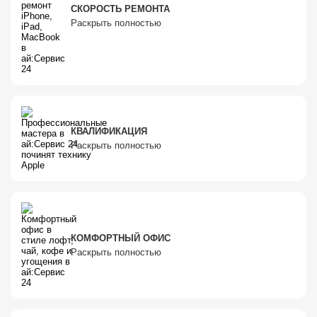
СКОРОСТЬ РЕМОНТА
Раскрыть полностью
КВАЛИФИКАЦИЯ
Раскрыть полностью
КОМФОРТНЫЙ ОФИС
Раскрыть полностью