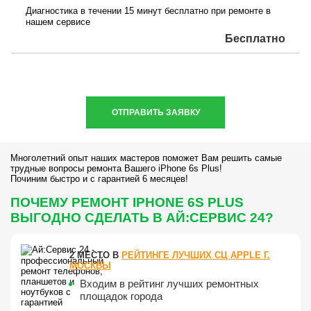
Диагностика в течении 15 минут бесплатно при ремонте в
нашем сервисе
Бесплатно
ОТПРАВИТЬ ЗАЯВКУ
Многолетний опыт наших мастеров поможет Вам решить самые
трудные вопросы ремонта Вашего iPhone 6s Plus!
Починим быстро и с гарантией 6 месяцев!
ПОЧЕМУ РЕМОНТ IPHONE 6S PLUS
ВЫГОДНО СДЕЛАТЬ В АЙ:СЕРВИС 24?
2 МЕСТО В
РЕЙТИНГЕ ЛУЧШИХ СЦ APPLE Г.
МОСКВЫ
Входим в рейтинг лучших ремонтных
площадок города