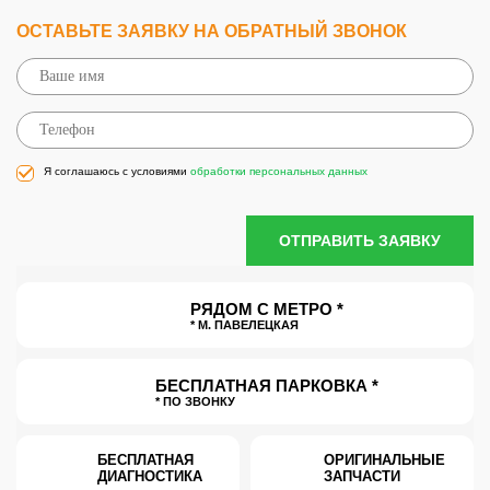
ОСТАВЬТЕ ЗАЯВКУ НА ОБРАТНЫЙ ЗВОНОК
Я соглашаюсь с условиями
обработки персональных данных
ОТПРАВИТЬ ЗАЯВКУ
РЯДОМ С МЕТРО *
* М. ПАВЕЛЕЦКАЯ
БЕСПЛАТНАЯ ПАРКОВКА *
* ПО ЗВОНКУ
БЕСПЛАТНАЯ
ОРИГИНАЛЬНЫЕ
ДИАГНОСТИКА
ЗАПЧАСТИ