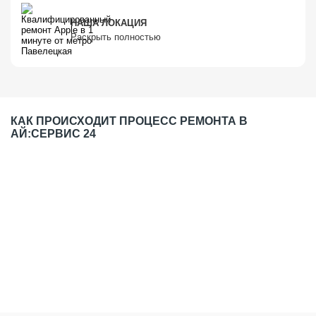
НАША ЛОКАЦИЯ
Раскрыть полностью
КАК ПРОИСХОДИТ ПРОЦЕСС РЕМОНТА В
АЙ:СЕРВИС 24