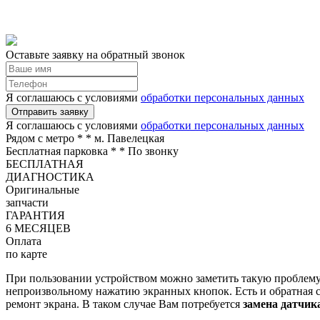
Оставьте заявку на обратный звонок
Я соглашаюсь с условиями
обработки персональных данных
Отправить заявку
Я соглашаюсь с условиями
обработки персональных данных
Рядом с метро *
* м. Павелецкая
Бесплатная парковка *
* По звонку
БЕСПЛАТНАЯ
ДИАГНОСТИКА
Оригинальные
запчасти
ГАРАНТИЯ
6 МЕСЯЦЕВ
Оплата
по карте
При пользовании устройством можно заметить такую проблему,
непроизвольному нажатию экранных кнопок. Есть и обратная 
ремонт экрана. В таком случае Вам потребуется
замена датчик