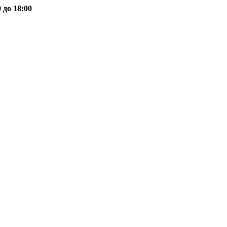
 до 18:00