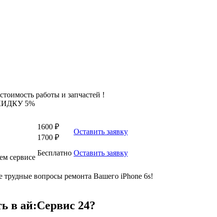
стоимость работы и запчастей !
КИДКУ 5%
1600 ₽
Оставить заявку
1700 ₽
Бесплатно
Оставить заявку
ем сервисе
трудные вопросы ремонта Вашего iPhone 6s!
ть в ай:Сервис 24?