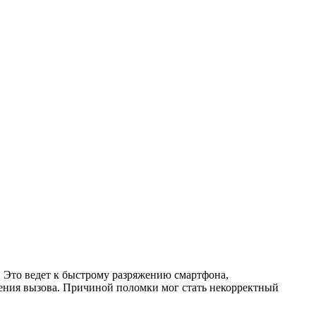
. Это ведет к быстрому разряжению смартфона,
шения вызова. Причиной поломки мог стать некорректный