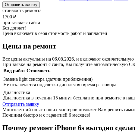
Отправить заявку
стоимость ремонта
1700 ₽
при заявке с сайта
Без доплат!
Цена включает в себя стоимость работ и запчастей
Цены на ремонт
Все цены актуальны на 06.08.2026, и включают окончательную 
При заявке на ремонт с сайта, Вы получите автоматическую
С
Вид работ
Стоимость
Замена light сенсора (датчик приближения)
Не отключается подсветка дисплея во время разговора
Диагностика
Диагностика в течении 15 минут бесплатно при ремонте в наш
Отправить заявку
Многолетний опыт наших мастеров поможет Вам решить самые 
Починим быстро и с гарантией 6 месяцев!
Почему ремонт iPhone 6s выгодно сдела