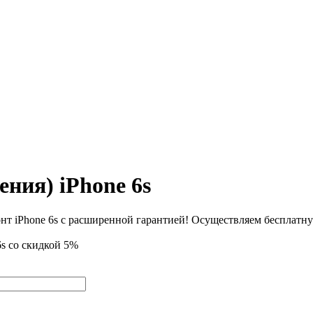
ения) iPhone 6s
6s со скидкой 5%