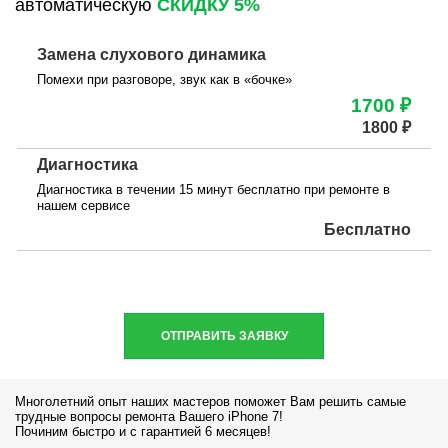
автоматическую
СКИДКУ 5%
Замена слухового динамика
Помехи при разговоре, звук как в «бочке»
1700 ₽
1800 ₽
Диагностика
Диагностика в течении 15 минут бесплатно при ремонте в
нашем сервисе
Бесплатно
ОТПРАВИТЬ ЗАЯВКУ
Многолетний опыт наших мастеров поможет Вам решить самые
трудные вопросы ремонта Вашего iPhone 7!
Починим быстро и с гарантией 6 месяцев!