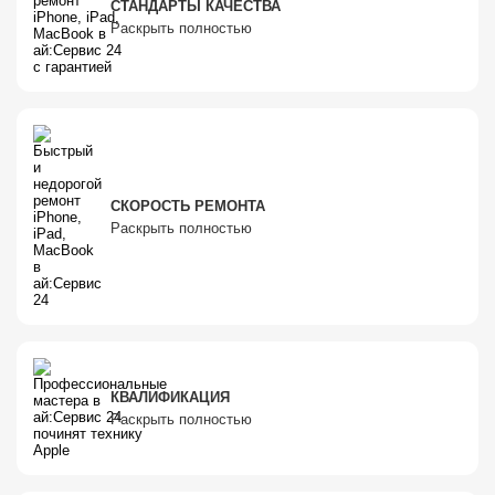
СТАНДАРТЫ КАЧЕСТВА
Раскрыть полностью
СКОРОСТЬ РЕМОНТА
Раскрыть полностью
КВАЛИФИКАЦИЯ
Раскрыть полностью