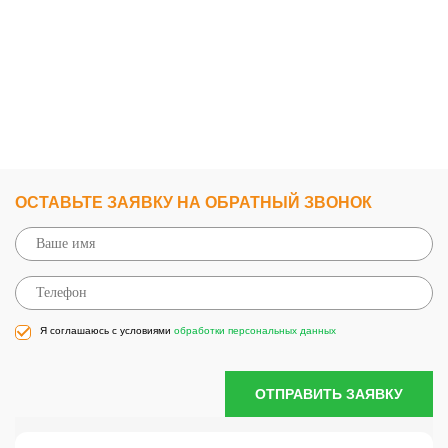
ОСТАВЬТЕ ЗАЯВКУ НА ОБРАТНЫЙ ЗВОНОК
Я соглашаюсь с условиями
обработки персональных данных
ОТПРАВИТЬ ЗАЯВКУ