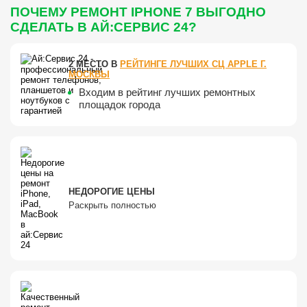
ПОЧЕМУ РЕМОНТ IPHONE 7 ВЫГОДНО
СДЕЛАТЬ В АЙ:СЕРВИС 24?
2 МЕСТО В
РЕЙТИНГЕ ЛУЧШИХ СЦ APPLE Г.
МОСКВЫ
Входим в рейтинг лучших ремонтных
площадок города
НЕДОРОГИЕ ЦЕНЫ
Раскрыть полностью