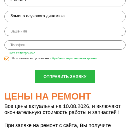
Замена слухового динамика
Нет телефона?
Я соглашаюсь с условиями
обработки персональных данных
ОТПРАВИТЬ ЗАЯВКУ
ЦЕНЫ НА РЕМОНТ
Все цены актуальны на 10.08.2026, и включают
окончательную стоимость работы и запчастей !
При заявке на ремонт с сайта, Вы получите