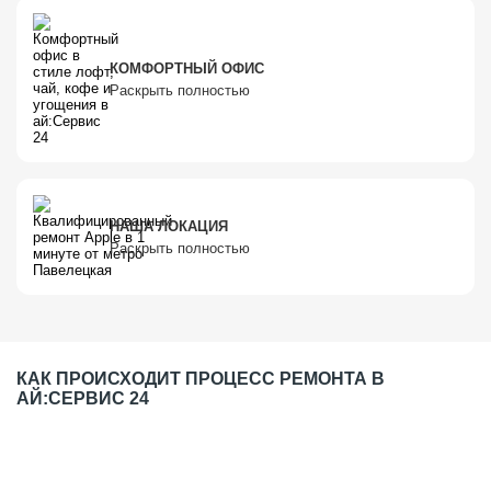
КОМФОРТНЫЙ ОФИС
Раскрыть полностью
НАША ЛОКАЦИЯ
Раскрыть полностью
КАК ПРОИСХОДИТ ПРОЦЕСС РЕМОНТА В
АЙ:СЕРВИС 24