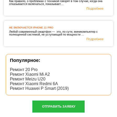
Как правило, о проблемах с техникой говорят в том случае, когда она
отказывается включаться, показывает…
Подробнее
НЕ ВКЛЮЧАЕТСЯ IPHONE 11 PRO
Любой современный смартфон — это, по сути, миникомпьютер с
полноценной системой, не уступающей по мощности …
Подробнее
Популярное:
Ремонт 20 Pro
Ремонт Xiaomi Mi A2
Ремонт Meizu U20
Ремонт Xiaomi Redmi 6A
Ремонт Huawei P Smart (2019)
ОТПРАВИТЬ ЗАЯВКУ