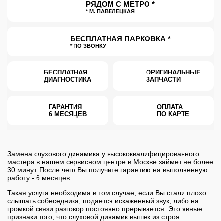
РЯДОМ С МЕТРО *
* М. ПАВЕЛЕЦКАЯ
БЕСПЛАТНАЯ ПАРКОВКА *
* ПО ЗВОНКУ
БЕСПЛАТНАЯ
ОРИГИНАЛЬНЫЕ
ДИАГНОСТИКА
ЗАПЧАСТИ
ГАРАНТИЯ
ОПЛАТА
6 МЕСЯЦЕВ
ПО КАРТЕ
Замена слухового динамика
у высококвалифицированного
мастера в нашем сервисном центре в Москве займет не более
30 минут. После чего Вы получите гарантию на выполненную
работу - 6 месяцев.
Такая услуга необходима в том случае, если Вы стали плохо
слышать собеседника, подается искаженный звук, либо на
громкой связи разговор постоянно прерывается. Это явные
признаки того, что слуховой динамик вышек из строя.