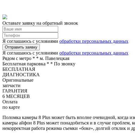
Оставьте заявку на обратный звонок
Я соглашаюсь с условиями
обработки персональных данных
Отправить заявку
Я соглашаюсь с условиями
обработки персональных данных
Рядом с метро *
* м. Павелецкая
Бесплатная парковка *
* По звонку
БЕСПЛАТНАЯ
ДИАГНОСТИКА
Оригинальные
запчасти
ГАРАНТИЯ
6 МЕСЯЦЕВ
Оплата
по карте
Поломка камеры 8 Plus может быть вполне очевидной, когда и
камеры айфон 8 Plus может понадобиться и в случае проблем, 
некорректная работа режима съемки «боке», долгий отклик и д