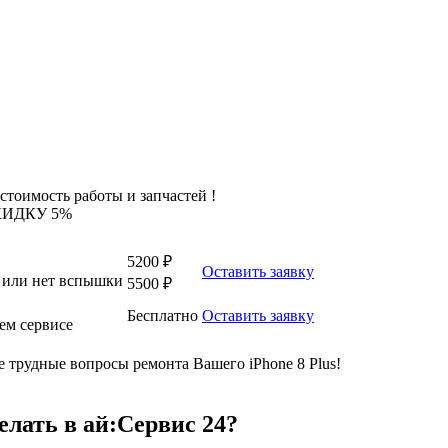
стоимость работы и запчастей !
КИДКУ 5%
5200 ₽
Оставить заявку
на или нет вспышки
5500 ₽
Бесплатно
Оставить заявку
ем сервисе
трудные вопросы ремонта Вашего iPhone 8 Plus!
елать в ай:Сервис 24?