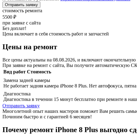
Отправить заявку
стоимость ремонта
5500 ₽
при заявке с сайта
Без доплат!
Цена включает в себя стоимость работ и запчастей
Цены на ремонт
Все цены актуальны на 08.08.2026, и включают окончательную 
При заявке на ремонт с сайта, Вы получите автоматическую
С
Вид работ
Стоимость
Замена задней камеры
Не работает задняя камера iPhone 8 Plus. Нет автофокуса, пят
Диагностика
Диагностика в течении 15 минут бесплатно при ремонте в наш
Отправить заявку
Многолетний опыт наших мастеров поможет Вам решить самые 
Починим быстро и с гарантией 6 месяцев!
Почему ремонт iPhone 8 Plus выгодно сд