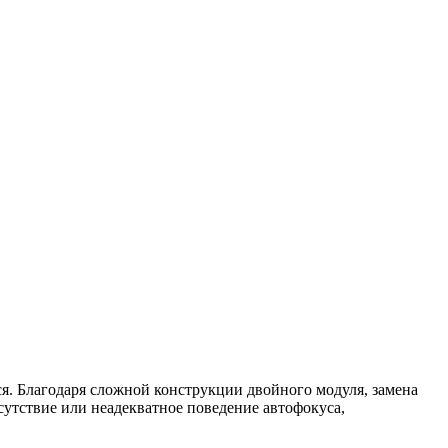
ся. Благодаря сложной конструкции двойного модуля, замена
сутствие или неадекватное поведение автофокуса,