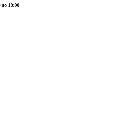
 до 18:00