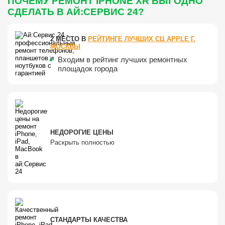
ПОЧЕМУ РЕМОНТ IPHONE XR ВЫГОДНО
СДЕЛАТЬ В АЙ:СЕРВИС 24?
2 МЕСТО В
РЕЙТИНГЕ ЛУЧШИХ СЦ APPLE Г.
МОСКВЫ
Входим в рейтинг лучших ремонтных
площадок города
НЕДОРОГИЕ ЦЕНЫ
Раскрыть полностью
СТАНДАРТЫ КАЧЕСТВА