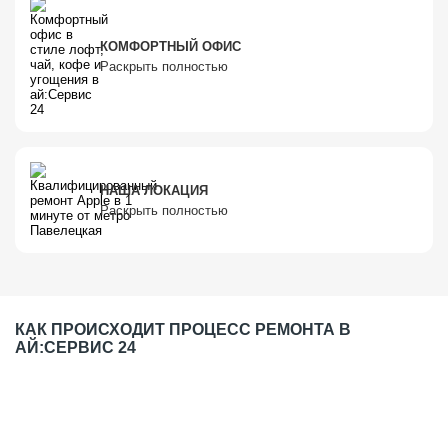
КОМФОРТНЫЙ ОФИС
Раскрыть полностью
НАША ЛОКАЦИЯ
Раскрыть полностью
КАК ПРОИСХОДИТ ПРОЦЕСС РЕМОНТА В
АЙ:СЕРВИС 24