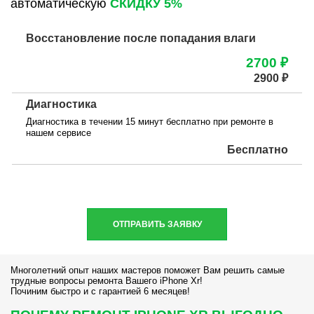
автоматическую
СКИДКУ 5%
Восстановление после попадания влаги
2700 ₽
2900 ₽
Диагностика
Диагностика в течении 15 минут бесплатно при ремонте в
нашем сервисе
Бесплатно
ОТПРАВИТЬ ЗАЯВКУ
Многолетний опыт наших мастеров поможет Вам решить самые
трудные вопросы ремонта Вашего iPhone Xr!
Починим быстро и с гарантией 6 месяцев!