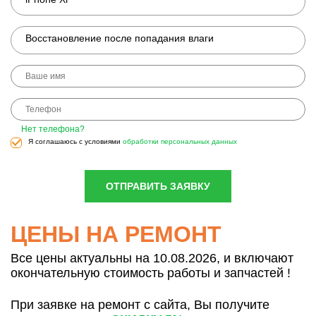
Восстановление после попадания влаги
Нет телефона?
Я соглашаюсь с условиями
обработки персональных данных
ОТПРАВИТЬ ЗАЯВКУ
ЦЕНЫ НА РЕМОНТ
Все цены актуальны на 10.08.2026, и включают
окончательную стоимость работы и запчастей !
При заявке на ремонт с сайта, Вы получите