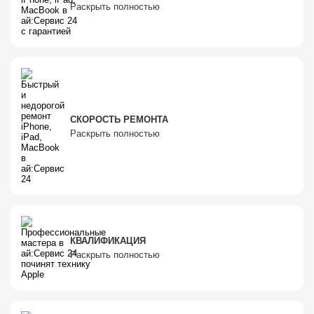
Раскрыть полностью
СКОРОСТЬ РЕМОНТА
Раскрыть полностью
КВАЛИФИКАЦИЯ
Раскрыть полностью