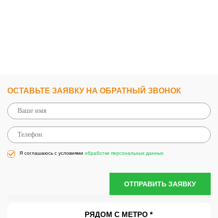
ОСТАВЬТЕ ЗАЯВКУ НА ОБРАТНЫЙ ЗВОНОК
Я соглашаюсь с условиями
обработки персональных данных
ОТПРАВИТЬ ЗАЯВКУ
РЯДОМ С МЕТРО *