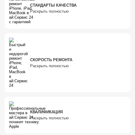
СТАНДАРТЫ КАЧЕСТВА
Раскрыть полностью
СКОРОСТЬ РЕМОНТА
Раскрыть полностью
КВАЛИФИКАЦИЯ
Раскрыть полностью