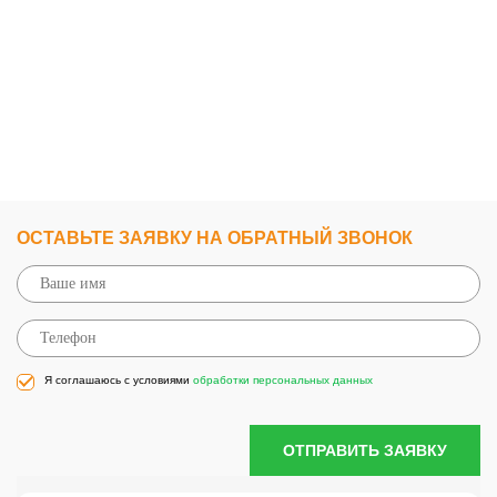
ОСТАВЬТЕ ЗАЯВКУ НА ОБРАТНЫЙ ЗВОНОК
Я соглашаюсь с условиями
обработки персональных данных
ОТПРАВИТЬ ЗАЯВКУ