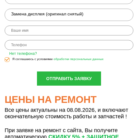
Замена дисплея (оригинал снятый)
Нет телефона?
Я соглашаюсь с условиями
обработки персональных данных
ОТПРАВИТЬ ЗАЯВКУ
ЦЕНЫ НА РЕМОНТ
Все цены актуальны на 08.08.2026, и включают
окончательную стоимость работы и запчастей !
При заявке на ремонт с сайта, Вы получите
автоматическую
СКИДКУ 5% + ЗАЩИТНОЕ