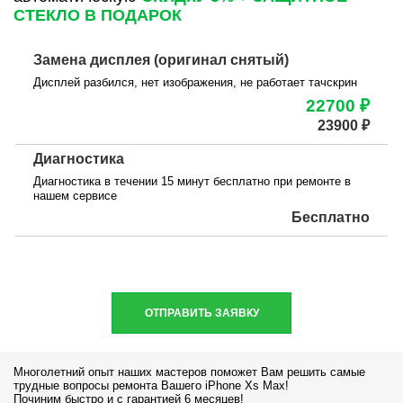
СТЕКЛО В ПОДАРОК
Замена дисплея (оригинал снятый)
Дисплей разбился, нет изображения, не работает тачскрин
22700 ₽
23900 ₽
Диагностика
Диагностика в течении 15 минут бесплатно при ремонте в
нашем сервисе
Бесплатно
ОТПРАВИТЬ ЗАЯВКУ
Многолетний опыт наших мастеров поможет Вам решить самые
трудные вопросы ремонта Вашего iPhone Xs Max!
Починим быстро и с гарантией 6 месяцев!