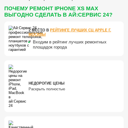
ПОЧЕМУ РЕМОНТ IPHONE XS MAX
ВЫГОДНО СДЕЛАТЬ В АЙ:СЕРВИС 24?
2 МЕСТО В
РЕЙТИНГЕ ЛУЧШИХ СЦ APPLE Г.
МОСКВЫ
Входим в рейтинг лучших ремонтных
площадок города
НЕДОРОГИЕ ЦЕНЫ
Раскрыть полностью