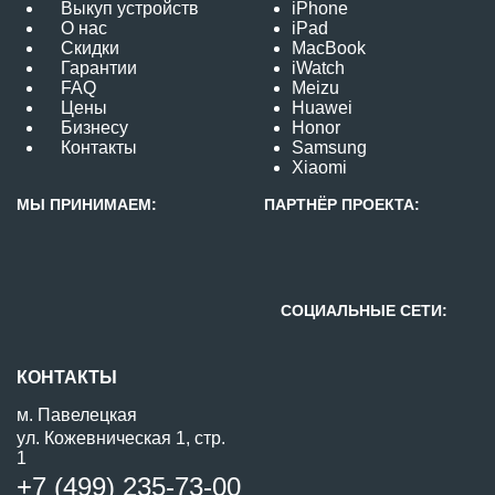
Выкуп устройств
iPhone
О нас
iPad
Скидки
MacBook
Гарантии
iWatch
FAQ
Meizu
Цены
Huawei
Бизнесу
Honor
Контакты
Samsung
Xiaomi
МЫ ПРИНИМАЕМ:
ПАРТНЁР ПРОЕКТА:
СОЦИАЛЬНЫЕ СЕТИ:
КОНТАКТЫ
м. Павелецкая
ул. Кожевническая 1, стр.
1
+7 (499) 235-73-00