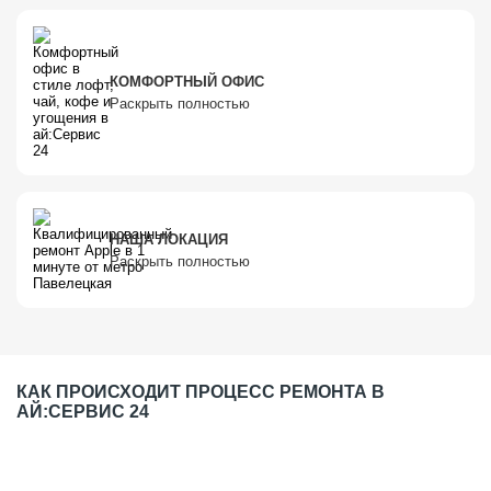
КОМФОРТНЫЙ ОФИС
Раскрыть полностью
НАША ЛОКАЦИЯ
Раскрыть полностью
КАК ПРОИСХОДИТ ПРОЦЕСС РЕМОНТА В
АЙ:СЕРВИС 24