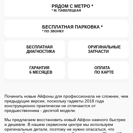
РЯДОМ С МЕТРО *
* М. ПАВЕЛЕЦКАЯ
БЕСПЛАТНАЯ ПАРКОВКА *
* ПО ЗВОНКУ
БЕСПЛАТНАЯ
ОРИГИНАЛЬНЫЕ
ДИАГНОСТИКА
ЗАПЧАСТИ
ГАРАНТИЯ
ОПЛАТА
6 МЕСЯЦЕВ
ПО КАРТЕ
Починить новые Айфоны для профессионала не сложнее, чем
предыдущие версии, поскольку гаджеты 2018 года
конструкционно практически не отличаются от
предшественника - десятой модели.
Мы предлагаем восстановить новый Айфон намного быстрее
и дешевле. В нашем сервисном центре мы используем
оригинальные детали, поэтому не нужно опасаться, что