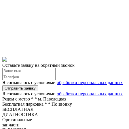
Оставьте заявку на обратный звонок
Я соглашаюсь с условиями
обработки персональных данных
Отправить заявку
Я соглашаюсь с условиями
обработки персональных данных
Рядом с метро *
* м. Павелецкая
Бесплатная парковка *
* По звонку
БЕСПЛАТНАЯ
ДИАГНОСТИКА
Оригинальные
запчасти