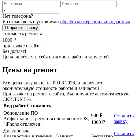
Нет телефона?
Я соглашаюсь с условиями
обработки персональных данных
Отправить заявку
стоимость ремонта
1000 ₽
при заявке с сайта
Без доплат!
Цена включает в себя стоимость работ и запчастей
Цены на ремонт
Все цены актуальны на 09.08.2026, и включают
окончательную стоимость работы и запчастей !
При заявке на ремонт с сайта, Вы получите автоматическую
СКИДКУ 5%
Вид работ
Стоимость
Обновление ПО
900 ₽
Оставить
Айфон завис, требуется обновление iOS,
заявку
1000 ₽
"iPhone отключен"
Диагностика
Оставить
Диагностика в течении 15 минут
Бесплатно