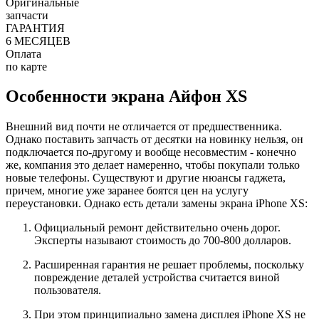
Оригинальные
запчасти
ГАРАНТИЯ
6 МЕСЯЦЕВ
Оплата
по карте
Особенности экрана Айфон XS
Внешний вид почти не отличается от предшественника.
Однако поставить запчасть от десятки на новинку нельзя, он
подключается по-другому и вообще несовместим - конечно
же, компания это делает намеренно, чтобы покупали только
новые телефоны. Существуют и другие нюансы гаджета,
причем, многие уже заранее боятся цен на услугу
переустановки. Однако есть детали замены экрана iPhone XS:
Официальный ремонт действительно очень дорог.
Эксперты называют стоимость до 700-800 долларов.
Расширенная гарантия не решает проблемы, поскольку
повреждение деталей устройства считается виной
пользователя.
При этом принципиально замена дисплея iPhone XS не