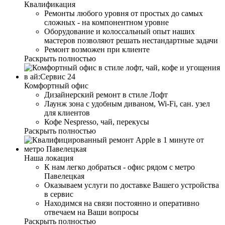
Квалификация
Ремонты любого уровня от простых до самых
сложных - на компонентном уровне
Оборудование и колоссальный опыт наших
мастеров позволяют решать нестандартные задачи
Ремонт возможен при клиенте
Раскрыть полностью
Комфортный офис
Дизайнерский ремонт в стиле Лофт
Лаунж зона с удобным диваном, Wi-Fi, сан. узел
для клиентов
Кофе Nespresso, чай, перекусы
Раскрыть полностью
Наша локация
К нам легко добраться - офис рядом с метро
Павелецкая
Оказываем услуги по доставке Вашего устройства
в сервис
Находимся на связи постоянно и оперативно
отвечаем на Ваши вопросы
Раскрыть полностью