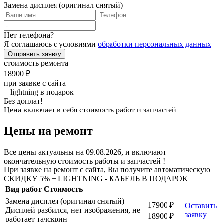
Замена дисплея (оригинал снятый)
Нет телефона?
Я соглашаюсь с условиями
обработки персональных данных
Отправить заявку
стоимость ремонта
18900 ₽
при заявке с сайта
+ lightning в подарок
Без доплат!
Цена включает в себя стоимость работ и запчастей
Цены на ремонт
Все цены актуальны на 09.08.2026, и включают
окончательную стоимость работы и запчастей !
При заявке на ремонт с сайта, Вы получите автоматическую
СКИДКУ 5% + LIGHTNING - КАБЕЛЬ В ПОДАРОК
Вид работ
Стоимость
Замена дисплея (оригинал снятый)
17900 ₽
Оставить
Дисплей разбился, нет изображения, не
заявку
18900 ₽
работает тачскрин