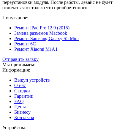
переустановки модуля. После работы, девайс не будет
отличаться от только что приобретенного.
Популярное:
Ремонт iPad Pro 12.9 (2015)
Замена разъемов Macbook
Ремонт Samsung Galaxy S5 Mini
Ремонт 6C
Ремонт Xiaomi Mi A1
Отправить заявку
Мы принимаем:
Информация:
Выкуп устройств
О нас
Скидки
Гарантии
FAQ
Цены
Бизнесу
Контакты
Устройства: