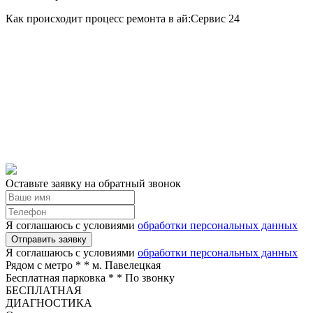
Как происходит процесс ремонта в ай:Сервис 24
Оставьте заявку на обратный звонок
Я соглашаюсь с условиями
обработки персональных данных
Отправить заявку
Я соглашаюсь с условиями
обработки персональных данных
Рядом с метро *
* м. Павелецкая
Бесплатная парковка *
* По звонку
БЕСПЛАТНАЯ
ДИАГНОСТИКА