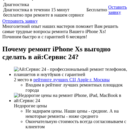
Диагностика
Оставить
Диагностика в течении 15 минут
Бесплатно
заявку
бесплатно при ремонте в нашем сервисе
Отправить заявку
Многолетний опыт наших мастеров поможет Вам решить
самые трудные вопросы ремонта Вашего iPhone Xs!
Починим быстро и с гарантией 6 месяцев!
Почему ремонт iPhone Xs выгодно
сделать в ай:Сервис 24?
2 место в
рейтинге лучших СЦ Apple г. Москвы
Входим в рейтинг лучших ремонтных площадок
города
Недорогие цены
Не задираем цены. Наши цены - средние. А на
некоторые ремонты - ниже среднего
Окончательную стоимость всегда согласовываем с
клиентом