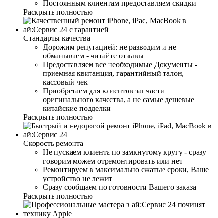
Постоянным клиентам предоставляем скидки
Раскрыть полностью
Стандарты качества
Дорожим репутацией: не разводим и не
обманываем - читайте отзывы
Предоставляем все необходимые Документы -
приемная квитанция, гарантийный талон,
кассовый чек
Приобретаем для клиентов запчасти
оригинального качества, а не самые дешевые
китайские подделки
Раскрыть полностью
Скорость ремонта
Не пускаем клиента по замкнутому кругу - сразу
говорим можем отремонтировать или нет
Ремонтируем в максимально сжатые сроки, Ваше
устройство не лежит
Сразу сообщаем по готовности Вашего заказа
Раскрыть полностью