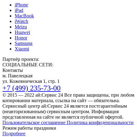
iPhone
iPad
MacBook
iWatch
Meizu
Huawei
Honor
Samsung
Xiaomi
Партнёр проекта:
СОЦИАЛЬНЫЕ СЕТИ:
Контакты
м. Павелецкая
ул. Кожевническая 1, стр. 1
+7 (499) 235-73-00
© 2015 — 2022 ай:Сервис 24 Все права защищены, при любом
копировании материала, ссылка на сайт — обязательна.
Сервисный центр ай:Сервис 24 является постгарантийным
(неавторизованным) сервисным центром. Информация
представленная на сайте не является публичной офертой.
Пользовательское соглашение
Политика конфиденциальности
Режим работы
праздники
Подробнее