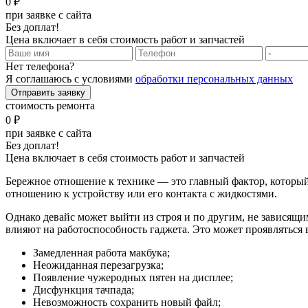
0 ₽
при заявке с сайта
Без доплат!
Цена включает в себя стоимость работ и запчастей
Нет телефона?
Я соглашаюсь с условиями
обработки персональных данных
Отправить заявку
стоимость ремонта
0 ₽
при заявке с сайта
Без доплат!
Цена включает в себя стоимость работ и запчастей
Бережное отношение к технике — это главный фактор, который
отношению к устройству или его контакта с жидкостями.
Однако девайс может выйти из строя и по другим, не зависящи
влияют на работоспособность гаджета. Это может проявляться
Замедленная работа макбука;
Неожиданная перезагрузка;
Появление чужеродных пятен на дисплее;
Дисфункция тачпада;
Невозможность сохранить новый файл;