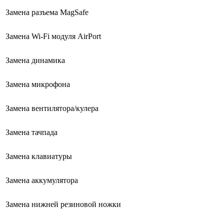
Замена разъема MagSafe
Замена Wi-Fi модуля AirPort
Замена динамика
Замена микрофона
Замена вентилятора/кулера
Замена тачпада
Замена клавиатуры
Замена аккумулятора
Замена нижней резиновой ножки