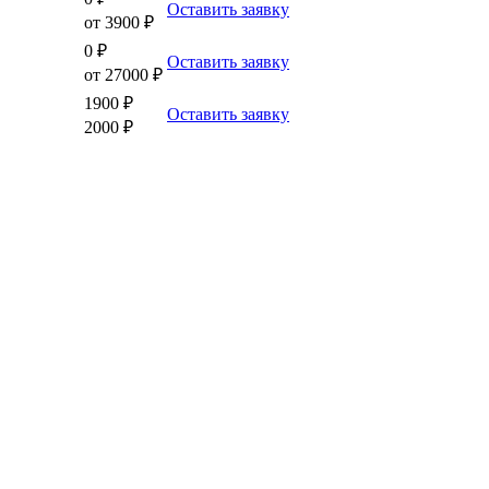
Оставить заявку
от 3900 ₽
0 ₽
Оставить заявку
от 27000 ₽
1900 ₽
Оставить заявку
2000 ₽