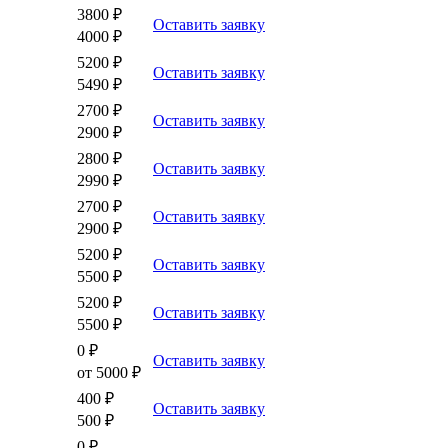
3800 ₽
Оставить заявку
4000 ₽
5200 ₽
Оставить заявку
5490 ₽
2700 ₽
Оставить заявку
2900 ₽
2800 ₽
Оставить заявку
2990 ₽
2700 ₽
Оставить заявку
2900 ₽
5200 ₽
Оставить заявку
5500 ₽
5200 ₽
Оставить заявку
5500 ₽
0 ₽
Оставить заявку
от 5000 ₽
400 ₽
Оставить заявку
500 ₽
0 ₽