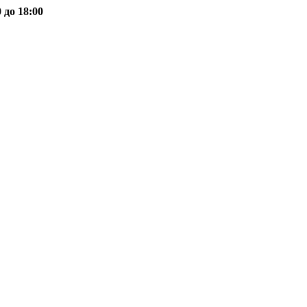
 до 18:00