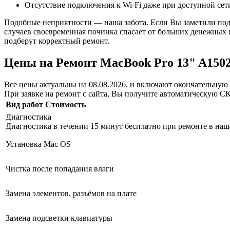
Отсутствие подключения к Wi-Fi даже при доступной сет
Подобные неприятности — наша забота. Если Вы заметили подо
случаев своевременная починка спасает от больших денежных 
подберут корректный ремонт.
Цены на Ремонт MacBook Pro 13" A1502
Все цены актуальны на 08.08.2026, и включают окончательную 
При заявке на ремонт с сайта, Вы получите автоматическую
С
Вид работ
Стоимость
Диагностика
Диагностика в течении 15 минут бесплатно при ремонте в наш
Установка Mac OS
Чистка после попадания влаги
Замена элементов, разъёмов на плате
Замена подсветки клавиатуры