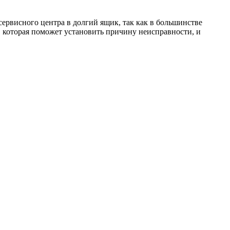
ервисного центра в долгий ящик, так как в большинстве
 которая поможет установить причину неисправности, и