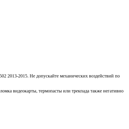
502 2013-2015. Не допускайте механических воздействий по
оломка видеокарты, термопасты или трекпада также негативно