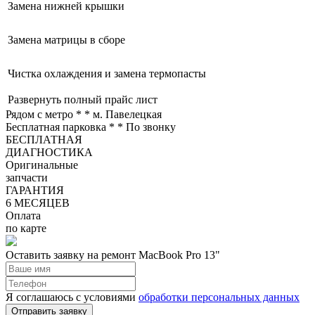
Замена нижней крышки
Замена матрицы в сборе
Чистка охлаждения и замена термопасты
Развернуть полный прайс лист
Рядом с метро *
* м. Павелецкая
Бесплатная парковка *
* По звонку
БЕСПЛАТНАЯ
ДИАГНОСТИКА
Оригинальные
запчасти
ГАРАНТИЯ
6 МЕСЯЦЕВ
Оплата
по карте
Оставить заявку на ремонт MacBook Pro 13"
Я соглашаюсь с условиями
обработки персональных данных
Отправить заявку