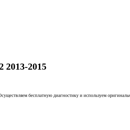
2 2013-2015