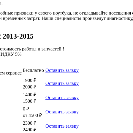
и.
бные признаки у своего ноутбука, не откладывайте посещения с
и временных затрат. Наши специалисты произведут диагностику,
 2013-2015
стоимость работы и запчастей !
КИДКУ 5%
Бесплатно
Оставить заявку
ем сервисе
1900 ₽
Оставить заявку
2000 ₽
1400 ₽
Оставить заявку
1500 ₽
0 ₽
Оставить заявку
от 4500 ₽
2300 ₽
Оставить заявку
2490 ₽