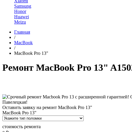
Xiaomi
Samsung
Honor
Huawei
Meizu
Главная
/
MacBook
/
MacBook Pro 13"
Ремонт MacBook Pro 13" A150
Оставить заявку на ремонт MacBook Pro 13"
MacBook Pro 13"
стоимость ремонта