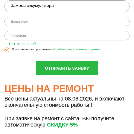
Замена аккумулятора
Нет телефона?
Я соглашаюсь с условиями
обработки персональных данных
ОТПРАВИТЬ ЗАЯВКУ
ЦЕНЫ НА РЕМОНТ
Все цены актуальны на 08.08.2026, и включают
окончательную стоимость работы !
При заявке на ремонт с сайта, Вы получите
автоматическую
СКИДКУ 5%