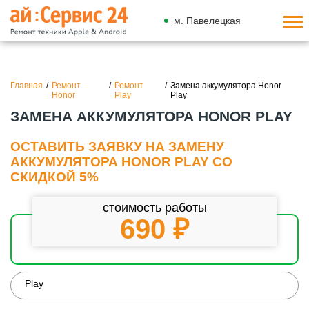
м. Павелецкая
Главная
/
Ремонт
/
Ремонт
/
Замена аккумулятора Honor
Honor
Play
Play
ЗАМЕНА АККУМУЛЯТОРА HONOR PLAY
ОСТАВИТЬ ЗАЯВКУ НА ЗАМЕНУ
АККУМУЛЯТОРА HONOR PLAY СО
СКИДКОЙ 5%
стоимость работы
690 ₽
Play