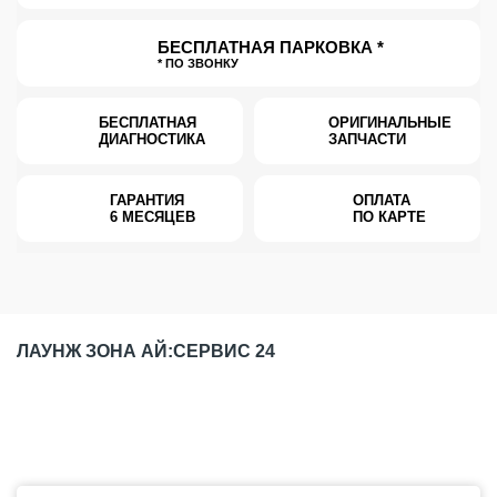
БЕСПЛАТНАЯ ПАРКОВКА *
* ПО ЗВОНКУ
БЕСПЛАТНАЯ
ОРИГИНАЛЬНЫЕ
ДИАГНОСТИКА
ЗАПЧАСТИ
ГАРАНТИЯ
ОПЛАТА
6 МЕСЯЦЕВ
ПО КАРТЕ
ЛАУНЖ ЗОНА АЙ:СЕРВИС 24