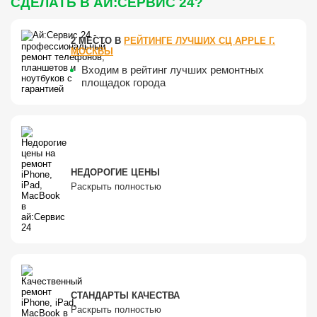
СДЕЛАТЬ В АЙ:СЕРВИС 24?
2 МЕСТО В
РЕЙТИНГЕ ЛУЧШИХ СЦ APPLE Г.
МОСКВЫ
Входим в рейтинг лучших ремонтных
площадок города
НЕДОРОГИЕ ЦЕНЫ
Раскрыть полностью
СТАНДАРТЫ КАЧЕСТВА
Раскрыть полностью