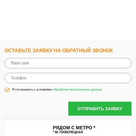
ОСТАВЬТЕ ЗАЯВКУ НА ОБРАТНЫЙ ЗВОНОК
Я соглашаюсь с условиями
обработки персональных данных
ОТПРАВИТЬ ЗАЯВКУ
РЯДОМ С МЕТРО *
* М. ПАВЕЛЕЦКАЯ