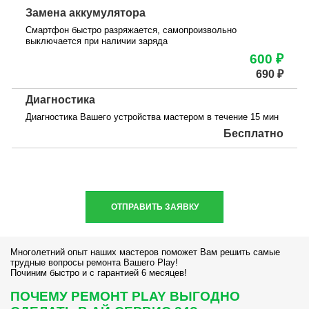
Замена аккумулятора
Смартфон быстро разряжается, самопроизвольно
выключается при наличии заряда
600 ₽
690 ₽
Диагностика
Диагностика Вашего устройства мастером в течение 15 мин
Бесплатно
ОТПРАВИТЬ ЗАЯВКУ
Многолетний опыт наших мастеров поможет Вам решить самые
трудные вопросы ремонта Вашего Play!
Починим быстро и с гарантией 6 месяцев!
ПОЧЕМУ РЕМОНТ PLAY ВЫГОДНО