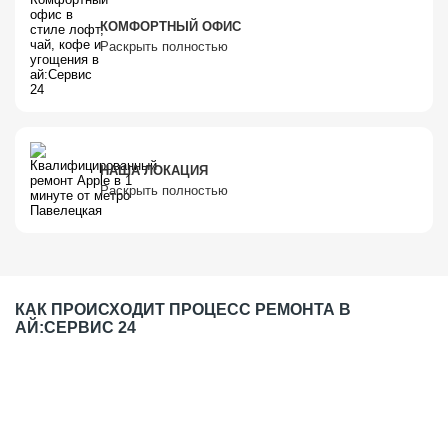
КОМФОРТНЫЙ ОФИС
Раскрыть полностью
НАША ЛОКАЦИЯ
Раскрыть полностью
КАК ПРОИСХОДИТ ПРОЦЕСС РЕМОНТА В
АЙ:СЕРВИС 24