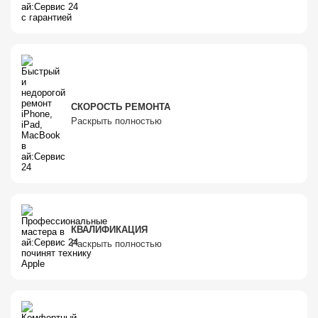
СКОРОСТЬ РЕМОНТА
Раскрыть полностью
КВАЛИФИКАЦИЯ
Раскрыть полностью