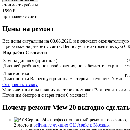
стоимость работы
1590 ₽
при заявке с сайта
Цены на ремонт
Все цены актуальны на 08.08.2026, и включают окончательную 
При заявке на ремонт с сайта, Вы получите автоматическую
С
Вид работ
Стоимость
15
Замена дисплея (оригинал)
Дисплей разбился, нет изображения, не работает тачскрин
15
Диагностика
Бе
Диагностика Вашего устройства мастером в течение 15 мин
Отправить заявку
Многолетний опыт наших мастеров поможет Вам решить самые
Починим быстро и с гарантией 6 месяцев!
Почему ремонт View 20 выгодно сделать
2 место в
рейтинге лучших СЦ Apple г. Москвы