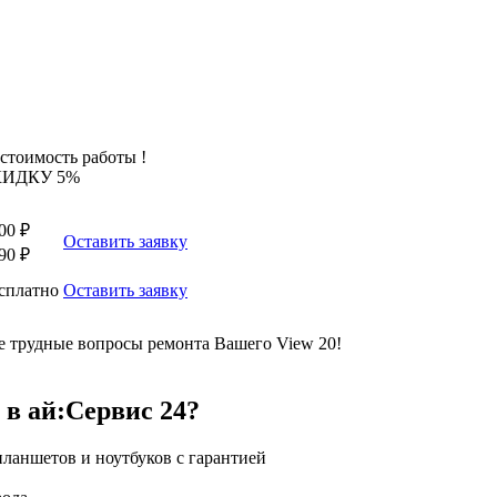
стоимость работы !
КИДКУ 5%
00 ₽
Оставить заявку
90 ₽
сплатно
Оставить заявку
 трудные вопросы ремонта Вашего View 20!
 в ай:Сервис 24?