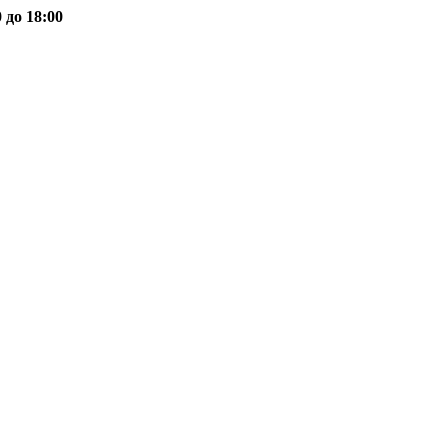
 до 18:00