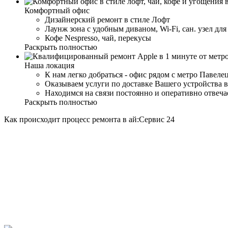
Комфортный офис
Дизайнерский ремонт в стиле Лофт
Лаунж зона с удобным диваном, Wi-Fi, сан. узел дл
Кофе Nespresso, чай, перекусы
Раскрыть полностью
Наша локация
К нам легко добраться - офис рядом с метро Павеле
Оказываем услуги по доставке Вашего устройства в
Находимся на связи постоянно и оперативно отвеч
Раскрыть полностью
Как происходит процесс ремонта в ай:Сервис 24