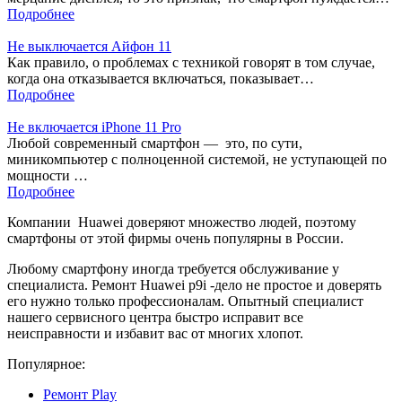
Подробнее
Не выключается Айфон 11
Как правило, о проблемах с техникой говорят в том случае,
когда она отказывается включаться, показывает…
Подробнее
Не включается iPhone 11 Pro
Любой современный смартфон — это, по сути,
миникомпьютер с полноценной системой, не уступающей по
мощности …
Подробнее
Компании Huawei доверяют множество людей, поэтому
смартфоны от этой фирмы очень популярны в России.
Любому смартфону иногда требуется обслуживание у
специалиста. Ремонт Huawei p9i -дело не простое и доверять
его нужно только профессионалам. Опытный специалист
нашего сервисного центра быстро исправит все
неисправности и избавит вас от многих хлопот.
Популярное:
Ремонт Play