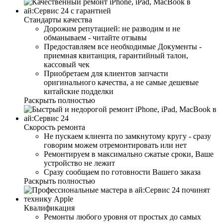
Стандарты качества
Дорожим репутацией: не разводим и не
обманываем - читайте отзывы
Предоставляем все необходимые Документы -
приемная квитанция, гарантийный талон,
кассовый чек
Приобретаем для клиентов запчасти
оригинального качества, а не самые дешевые
китайские подделки
Раскрыть полностью
Скорость ремонта
Не пускаем клиента по замкнутому кругу - сразу
говорим можем отремонтировать или нет
Ремонтируем в максимально сжатые сроки, Ваше
устройство не лежит
Сразу сообщаем по готовности Вашего заказа
Раскрыть полностью
Квалификация
Ремонты любого уровня от простых до самых