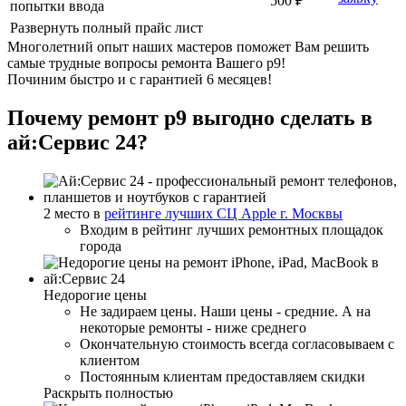
500 ₽
попытки ввода
Развернуть полный прайс лист
Многолетний опыт наших мастеров поможет Вам решить
самые трудные вопросы ремонта Вашего p9!
Починим быстро и с гарантией 6 месяцев!
Почему ремонт p9 выгодно сделать в
ай:Сервис 24?
2 место в
рейтинге лучших СЦ Apple г. Москвы
Входим в рейтинг лучших ремонтных площадок
города
Недорогие цены
Не задираем цены. Наши цены - средние. А на
некоторые ремонты - ниже среднего
Окончательную стоимость всегда согласовываем с
клиентом
Постоянным клиентам предоставляем скидки
Раскрыть полностью