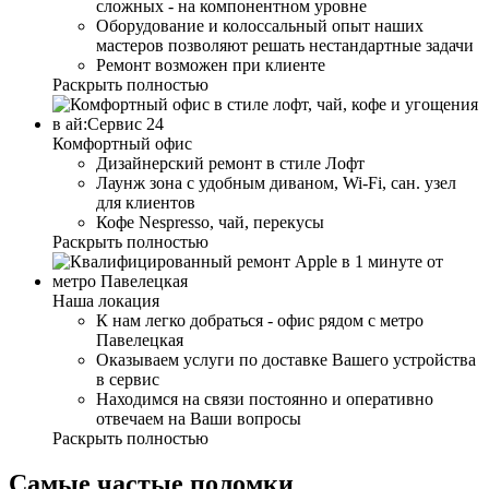
сложных - на компонентном уровне
Оборудование и колоссальный опыт наших
мастеров позволяют решать нестандартные задачи
Ремонт возможен при клиенте
Раскрыть полностью
Комфортный офис
Дизайнерский ремонт в стиле Лофт
Лаунж зона с удобным диваном, Wi-Fi, сан. узел
для клиентов
Кофе Nespresso, чай, перекусы
Раскрыть полностью
Наша локация
К нам легко добраться - офис рядом с метро
Павелецкая
Оказываем услуги по доставке Вашего устройства
в сервис
Находимся на связи постоянно и оперативно
отвечаем на Ваши вопросы
Раскрыть полностью
Самые частые поломки