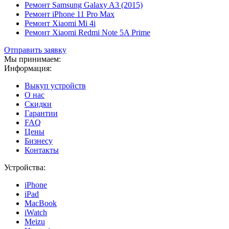
Ремонт Samsung Galaxy A3 (2015)
Ремонт iPhone 11 Pro Max
Ремонт Xiaomi Mi 4i
Ремонт Xiaomi Redmi Note 5A Prime
Отправить заявку
Мы принимаем:
Информация:
Выкуп устройств
О нас
Скидки
Гарантии
FAQ
Цены
Бизнесу
Контакты
Устройства:
iPhone
iPad
MacBook
iWatch
Meizu