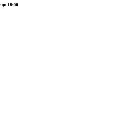
 до 18:00