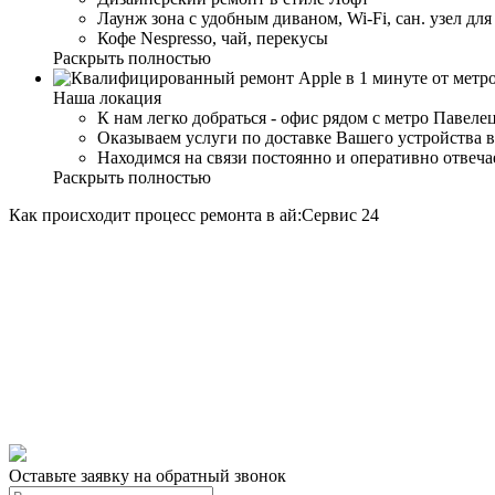
Лаунж зона с удобным диваном, Wi-Fi, сан. узел дл
Кофе Nespresso, чай, перекусы
Раскрыть полностью
Наша локация
К нам легко добраться - офис рядом с метро Павеле
Оказываем услуги по доставке Вашего устройства в
Находимся на связи постоянно и оперативно отвеч
Раскрыть полностью
Как происходит процесс ремонта в ай:Сервис 24
Оставьте заявку на обратный звонок