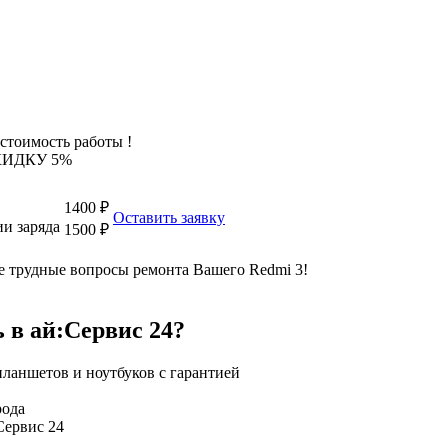
стоимость работы !
КИДКУ 5%
1400 ₽
Оставить заявку
и заряда
1500 ₽
 трудные вопросы ремонта Вашего Redmi 3!
 в ай:Сервис 24?
рода