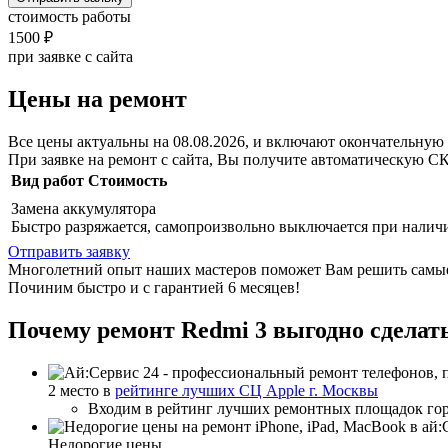
стоимость работы
1500 ₽
при заявке с сайта
Цены на ремонт
Все цены актуальны на 08.08.2026, и включают окончательную 
При заявке на ремонт с сайта, Вы получите автоматическую
С
Вид работ
Стоимость
Замена аккумулятора
Быстро разряжается, самопроизвольно выключается при наличи
Отправить заявку
Многолетний опыт наших мастеров поможет Вам решить самые
Починим быстро и с гарантией 6 месяцев!
Почему ремонт Redmi 3 выгодно сделать
2 место в
рейтинге лучших СЦ Apple г. Москвы
Входим в рейтинг лучших ремонтных площадок го
Недорогие цены