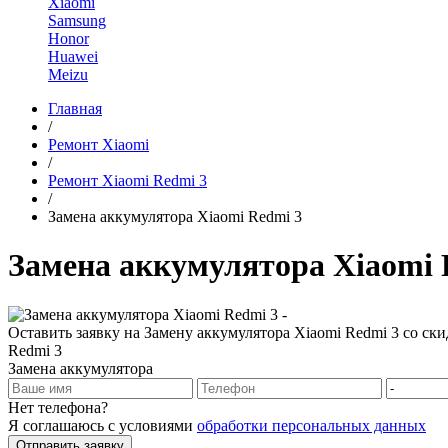
Xiaomi
Samsung
Honor
Huawei
Meizu
Главная
/
Ремонт Xiaomi
/
Ремонт Xiaomi Redmi 3
/
Замена аккумулятора Xiaomi Redmi 3
Замена аккумулятора Xiaomi 
Оставить заявку на Замену аккумулятора Xiaomi Redmi 3 со ск
Redmi 3
Замена аккумулятора
Нет телефона?
Я соглашаюсь с условиями
обработки персональных данных
Отправить заявку