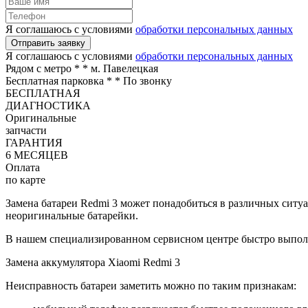
Я соглашаюсь с условиями
обработки персональных данных
Отправить заявку
Я соглашаюсь с условиями
обработки персональных данных
Рядом с метро *
* м. Павелецкая
Бесплатная парковка *
* По звонку
БЕСПЛАТНАЯ
ДИАГНОСТИКА
Оригинальные
запчасти
ГАРАНТИЯ
6 МЕСЯЦЕВ
Оплата
по карте
Замена батареи Redmi 3 может понадобиться в различных ситу
неоригинальные батарейки.
В нашем специализированном сервисном центре быстро выполн
Замена аккумулятора Xiaomi Redmi 3
Неисправность батареи заметить можно по таким признакам: