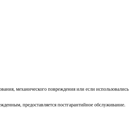
зования, механического повреждения или если использовались
ежденным, предоставляется постгарантийное обслуживание.