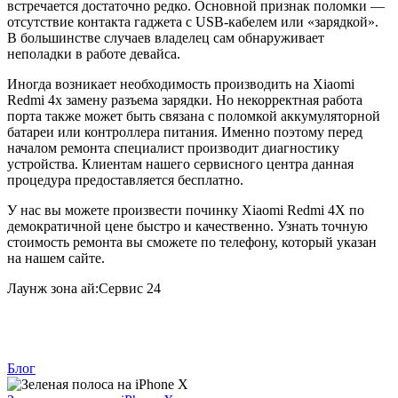
встречается достаточно редко. Основной признак поломки —
отсутствие контакта гаджета с USB-кабелем или «зарядкой».
В большинстве случаев владелец сам обнаруживает
неполадки в работе девайса.
Иногда возникает необходимость производить на Xiaomi
Redmi 4x замену разъема зарядки. Но некорректная работа
порта также может быть связана с поломкой аккумуляторной
батареи или контроллера питания. Именно поэтому перед
началом ремонта специалист производит диагностику
устройства. Клиентам нашего сервисного центра данная
процедура предоставляется бесплатно.
У нас вы можете произвести починку Xiaomi Redmi 4X по
демократичной цене быстро и качественно. Узнать точную
стоимость ремонта вы сможете по телефону, который указан
на нашем сайте.
Лаунж зона ай:Сервис 24
Блог