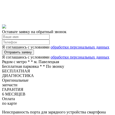
Оставьте заявку на обратный звонок
Я соглашаюсь с условиями
обработки персональных данных
Отправить заявку
Я соглашаюсь с условиями
обработки персональных данных
Рядом с метро *
* м. Павелецкая
Бесплатная парковка *
* По звонку
БЕСПЛАТНАЯ
ДИАГНОСТИКА
Оригинальные
запчасти
ГАРАНТИЯ
6 МЕСЯЦЕВ
Оплата
по карте
Неисправность порта для зарядного устройства смартфона