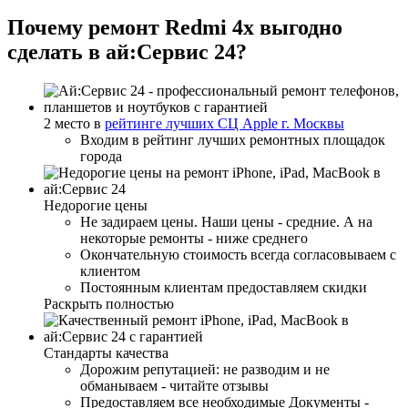
Почему ремонт Redmi 4x выгодно
сделать в ай:Сервис 24?
2 место в
рейтинге лучших СЦ Apple г. Москвы
Входим в рейтинг лучших ремонтных площадок
города
Недорогие цены
Не задираем цены. Наши цены - средние. А на
некоторые ремонты - ниже среднего
Окончательную стоимость всегда согласовываем с
клиентом
Постоянным клиентам предоставляем скидки
Раскрыть полностью
Стандарты качества
Дорожим репутацией: не разводим и не
обманываем - читайте отзывы
Предоставляем все необходимые Документы -