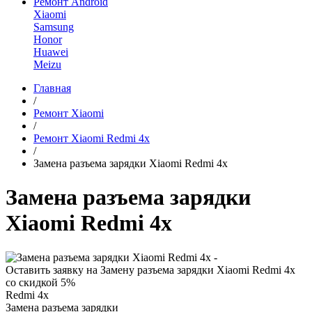
Ремонт Android
Xiaomi
Samsung
Honor
Huawei
Meizu
Главная
/
Ремонт Xiaomi
/
Ремонт Xiaomi Redmi 4x
/
Замена разъема зарядки Xiaomi Redmi 4x
Замена разъема зарядки
Xiaomi Redmi 4x
Оставить заявку на Замену разъема зарядки Xiaomi Redmi 4x
со скидкой 5%
Redmi 4x
Замена разъема зарядки