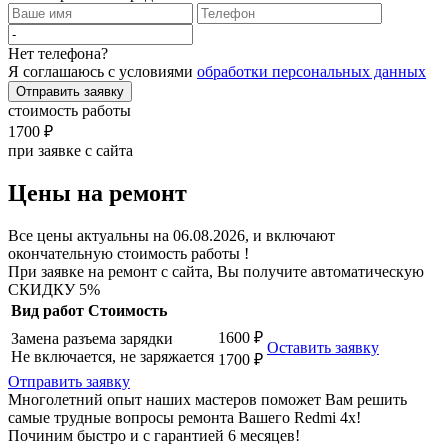
Нет телефона?
Я соглашаюсь с условиями
обработки персональных данных
Отправить заявку
стоимость работы
1700 ₽
при заявке с сайта
Цены на ремонт
Все цены актуальны на 06.08.2026, и включают
окончательную стоимость работы !
При заявке на ремонт с сайта, Вы получите автоматическую
СКИДКУ 5%
Вид работ
Стоимость
1600 ₽
Замена разъема зарядки
Оставить заявку
Не включается, не заряжается
1700 ₽
Отправить заявку
Многолетний опыт наших мастеров поможет Вам решить
самые трудные вопросы ремонта Вашего Redmi 4x!
Починим быстро и с гарантией 6 месяцев!