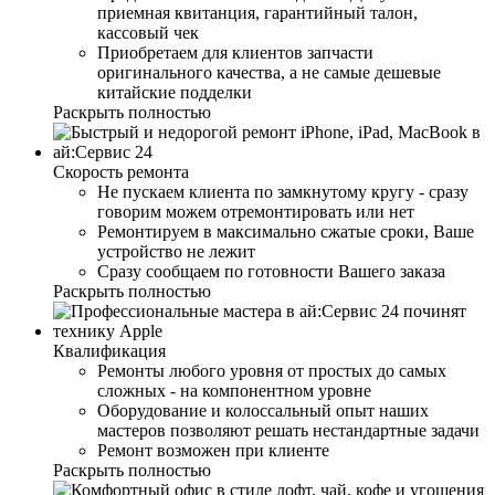
приемная квитанция, гарантийный талон,
кассовый чек
Приобретаем для клиентов запчасти
оригинального качества, а не самые дешевые
китайские подделки
Раскрыть полностью
Скорость ремонта
Не пускаем клиента по замкнутому кругу - сразу
говорим можем отремонтировать или нет
Ремонтируем в максимально сжатые сроки, Ваше
устройство не лежит
Сразу сообщаем по готовности Вашего заказа
Раскрыть полностью
Квалификация
Ремонты любого уровня от простых до самых
сложных - на компонентном уровне
Оборудование и колоссальный опыт наших
мастеров позволяют решать нестандартные задачи
Ремонт возможен при клиенте
Раскрыть полностью