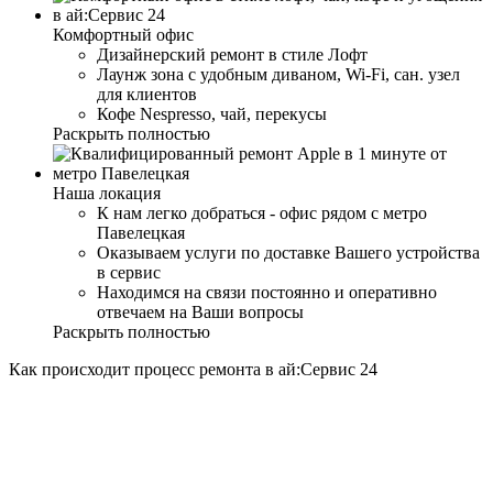
Комфортный офис
Дизайнерский ремонт в стиле Лофт
Лаунж зона с удобным диваном, Wi-Fi, сан. узел
для клиентов
Кофе Nespresso, чай, перекусы
Раскрыть полностью
Наша локация
К нам легко добраться - офис рядом с метро
Павелецкая
Оказываем услуги по доставке Вашего устройства
в сервис
Находимся на связи постоянно и оперативно
отвечаем на Ваши вопросы
Раскрыть полностью
Как происходит процесс ремонта в ай:Сервис 24