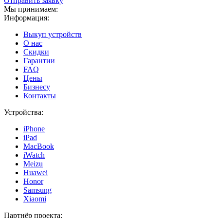
Отправить заявку
Мы принимаем:
Информация:
Выкуп устройств
О нас
Скидки
Гарантии
FAQ
Цены
Бизнесу
Контакты
Устройства:
iPhone
iPad
MacBook
iWatch
Meizu
Huawei
Honor
Samsung
Xiaomi
Партнёр проекта: