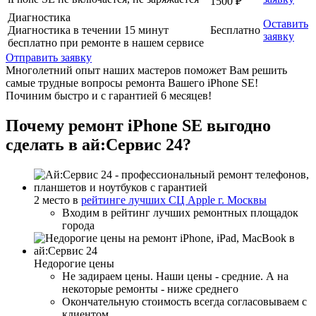
1500 ₽
Диагностика
Оставить
Диагностика в течении 15 минут
Бесплатно
заявку
бесплатно при ремонте в нашем сервисе
Отправить заявку
Многолетний опыт наших мастеров поможет Вам решить
самые трудные вопросы ремонта Вашего iPhone SE!
Починим быстро и с гарантией 6 месяцев!
Почему ремонт iPhone SE выгодно
сделать в ай:Сервис 24?
2 место в
рейтинге лучших СЦ Apple г. Москвы
Входим в рейтинг лучших ремонтных площадок
города
Недорогие цены
Не задираем цены. Наши цены - средние. А на
некоторые ремонты - ниже среднего
Окончательную стоимость всегда согласовываем с
клиентом