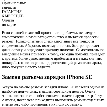
Оригинальные
запчасти
ГАРАНТИЯ
6 МЕСЯЦЕВ
Оплата
по карте
Если с вашей техникой произошли проблемы, не следует
самостоятельно разбирать устройство и пытаться провести
ремонт. Только опытный специалист знает все тонкости
современных Айфонов, поэтому он очень быстро проведет
диагностику и определит причину поломки. Самостоятельное
внедрение может привести к тому, что одна поломка приведет
к другим, более существенным проблемам и в таких случаях
понадобится полноценный дорогостоящий ремонт аппарата,
либо покупка нового гаджета.
Замена разъема зарядки iPhone SE
Услуга по замене разъема зарядки iPhone SE является одной из
наиболее популярных в нашем сервисном центре. Очень
часто, пользователи собственными силами нарушают работу
Айфона, после чего приходится выполнять ремонт отдельных
элементов, либо производить их полную замену.