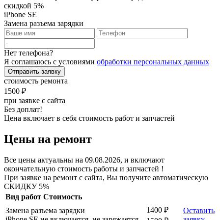
скидкой 5%
iPhone SE
Замена разъема зарядки
Нет телефона?
Я соглашаюсь с условиями
обработки персональных данных
Отправить заявку
стоимость ремонта
1500 ₽
при заявке с сайта
Без доплат!
Цена включает в себя стоимость работ и запчастей
Цены на ремонт
Все цены актуальны на 09.08.2026, и включают
окончательную стоимость работы и запчастей !
При заявке на ремонт с сайта, Вы получите автоматическую
СКИДКУ 5%
Вид работ
Стоимость
1400 ₽
Замена разъема зарядки
Оставить
iPhone SE не включается, не заряжается
заявку