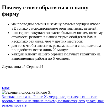
Почему стоит обратиться в нашу
фирму
мы проводим ремонт и замену разъема зарядки iPhone
SE только с использованием оригинальных деталей;
наш сервис закупает запчасти большим оптом, поэтому
стоимость ремонта в нашей фирме обойдется Вам в
несколько раз ниже, чем у других мастеров;
для того чтобы заменить разъем, нашим специалистам
понадобится всего лишь 20 минут;
каждый клиент нашего сервиса получает гарантию на
выполненные работы до 6 месяцев.
Лаунж зона ай:Сервис 24
Блог
Зеленая полоса на iPhone X, мерцание дисплея, синие или
розовые линии на экране: почему появляются, что делать, как
ремонтировать