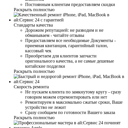
Постоянным клиентам предоставляем скидки
Раскрыть полностью
Стандарты качества
Дорожим репутацией: не разводим и не
обманываем - читайте отзывы
Предоставляем все необходимые Документы -
приемная квитанция, гарантийный талон,
кассовый чек
Приобретаем для клиентов запчасти
оригинального качества, а не самые дешевые
китайские подделки
Раскрыть полностью
Скорость ремонта
Не пускаем клиента по замкнутому кругу - сразу
говорим можем отремонтировать или нет
Ремонтируем в максимально сжатые сроки, Ваше
устройство не лежит
Сразу сообщаем по готовности Вашего заказа
Раскрыть полностью