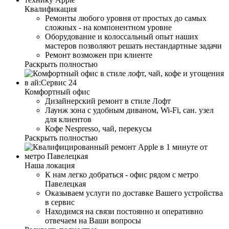
Квалификация
Ремонты любого уровня от простых до самых
сложных - на компонентном уровне
Оборудование и колоссальный опыт наших
мастеров позволяют решать нестандартные задачи
Ремонт возможен при клиенте
Раскрыть полностью
Комфортный офис
Дизайнерский ремонт в стиле Лофт
Лаунж зона с удобным диваном, Wi-Fi, сан. узел
для клиентов
Кофе Nespresso, чай, перекусы
Раскрыть полностью
Наша локация
К нам легко добраться - офис рядом с метро
Павелецкая
Оказываем услуги по доставке Вашего устройства
в сервис
Находимся на связи постоянно и оперативно
отвечаем на Ваши вопросы