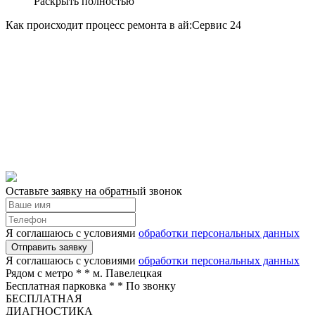
Раскрыть полностью
Как происходит процесс ремонта в ай:Сервис 24
Оставьте заявку на обратный звонок
Я соглашаюсь с условиями
обработки персональных данных
Отправить заявку
Я соглашаюсь с условиями
обработки персональных данных
Рядом с метро *
* м. Павелецкая
Бесплатная парковка *
* По звонку
БЕСПЛАТНАЯ
ДИАГНОСТИКА