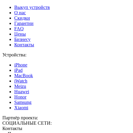
Выкуп устройств
О нас
Скидки
Гарантии
FAQ
Цены
Бизнесу
Контакты
Устройства:
iPhone
iPad
MacBook
iWatch
Meizu
Huawei
Honor
Samsung
Xiaomi
Партнёр проекта:
СОЦИАЛЬНЫЕ СЕТИ:
Контакты