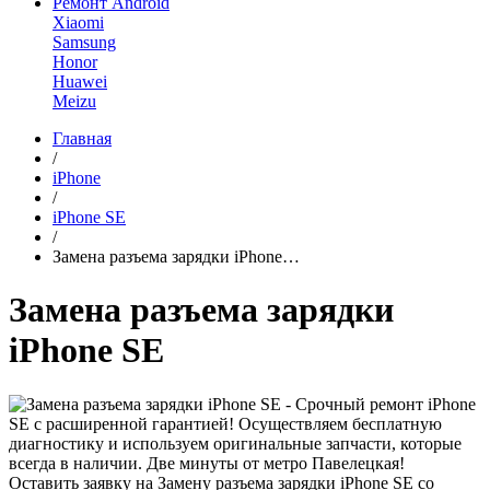
Ремонт Android
Xiaomi
Samsung
Honor
Huawei
Meizu
Главная
/
iPhone
/
iPhone SE
/
Замена разъема зарядки iPhone…
Замена разъема зарядки
iPhone SE
Оставить заявку на Замену разъема зарядки iPhone SE со